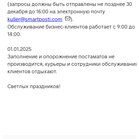
(запросы
 должны быть отправлены не позднее 30 
декабря до 16:00 на электронную почту 
kuller@smartposti.com
).  
Обслуживание бизнес-клиентов работает с 9:00 до 
14:00.
01.01.2025

Заполнение и опорожнение постаматов не 
производится, курьеры и сотрудники обслуживания 
клиентов отдыхают.
Светлых праздников!