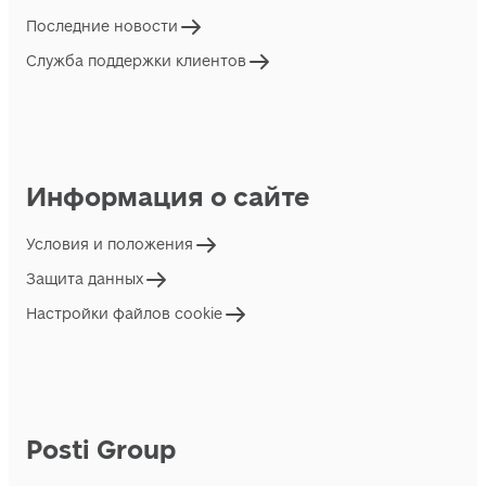
Последние новости
Служба поддержки клиентов
Информация о сайте
Условия и положения
Защита данных
Настройки файлов cookie
Posti Group