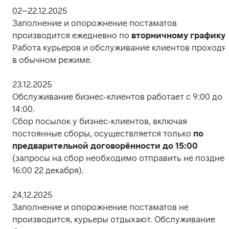
02–22.12.2025

Заполнение и опорожнение постаматов 
производится ежедневно по 
вторничному графику
. 
Работа курьеров и обслуживание клиентов проходят
в обычном режиме.
23.12.2025

Обслуживание бизнес-клиентов работает с 9:00 до 
14:00. 

Сбор посылок у бизнес-клиентов, включая 
постоянные сборы, осуществляется только 
по 
предварительной договорённости до 15:00
(запросы на сбор необходимо отправить не позднее 
16:00 22 декабря).
24.12.2025

Заполнение и опорожнение постаматов не 
производится, курьеры отдыхают. Обслуживание 