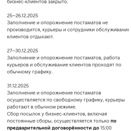
бизнес-клиентов закрыто.
25–26.12.2025

Заполнение и опорожнение постаматов не 
производится, курьеры и сотрудники обслуживания 
клиентов отдыхают.
27–30.12.2025

Заполнение и опорожнение постаматов, работа 
курьеров и обслуживание клиентов проходят по 
обычному графику.
31.12.2025

Заполнение и опорожнение постаматов 
осуществляется по свободному графику, курьеры 
работают в обычном режиме.

Сбор посылок у бизнес-клиентов, включая 
постоянные сборы, осуществляется только 
по 
предварительной договорённости до
 15:00 