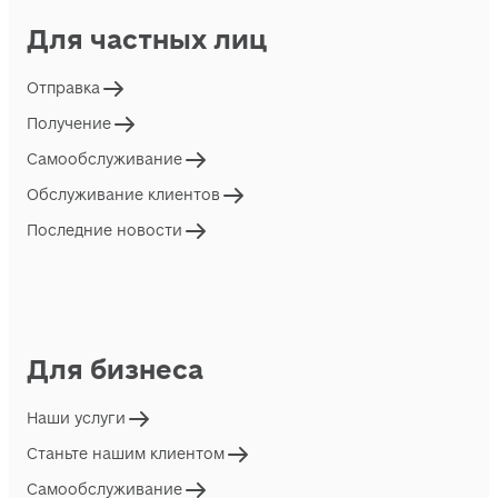
Для частных лиц
Отправка
Получение
Самообслуживание
Обслуживание клиентов
Последние новости
Для бизнеса
Наши услуги
Станьте нашим клиентом
Самообслуживание