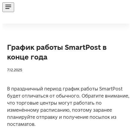
График работы SmartPost в
конце года
7.12.2025
В праздничный период график работы SmartPost 
будет отличаться от обычного. Обратите внимание, 
что торговые центры могут работать по 
изменённому расписанию, поэтому заранее 
планируйте отправку и получение посылок из 
постаматов.