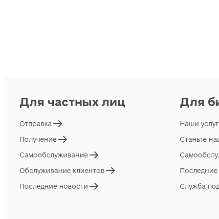
Для частных лиц
Для б
Отправка
Наши услу
Получение
Станьте н
Самообслуживание
Самообслу
Обслуживание клиентов
Последние
Последние новости
Служба по