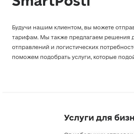
SmartPosti
Будучи нашим клиентом, вы можете отпра
тарифам. Мы также предлагаем решения д
отправлений и логистических потребносте
поможем подобрать услуги, которые подо
Услуги для биз