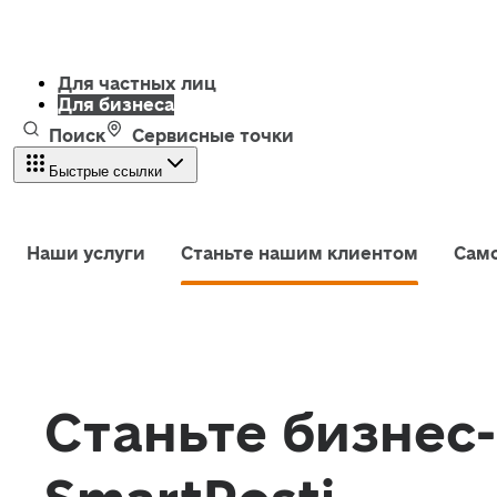
Для частных лиц
Для бизнеса
Поиск
Сервисные точки
Быстрые ссылки
Наши услуги
Станьте нашим клиентом
Сам
Станьте бизнес