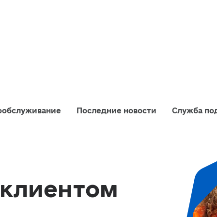
ообслуживание
Последние новости
Служба по
-клиентом