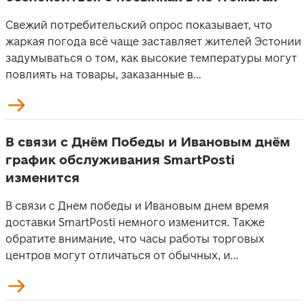
Свежий потребительский опрос показывает, что
жаркая погода всё чаще заставляет жителей Эстонии
задумываться о том, как высокие температуры могут
повлиять на товары, заказанные в...
В связи с Днём Победы и Ивановым днём
график обслуживания SmartPosti
изменится
В связи с Днем победы и Ивановым днем время
доставки SmartPosti немного изменится. Также
обратите внимание, что часы работы торговых
центров могут отличаться от обычных, и...