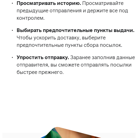
Просматривать историю.
 Просматривайте 
предыдущие отправления и держите все под 
контролем.
Выбирать предпочтительные пункты выдачи.
Чтобы ускорить доставку, выберите 
предпочтительные пункты сбора посылок.
Упростить отправку. 
Заранее заполнив данные 
отправителя, вы сможете отправлять посылки 
быстрее прежнего.