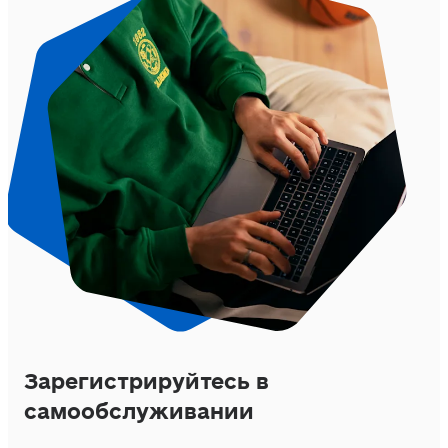
Зарегистрируйтесь в
самообслуживании