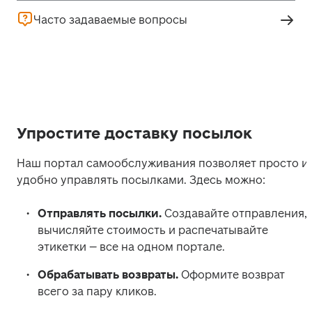
Часто задаваемые вопросы
Упростите доставку посылок
Наш портал самообслуживания позволяет просто и 
удобно управлять посылками. Здесь можно:
Отправлять посылки.
 Создавайте отправления, 
вычисляйте стоимость и распечатывайте 
этикетки – все на одном портале.
Обрабатывать возвраты. 
Оформите возврат 
всего за пару кликов.