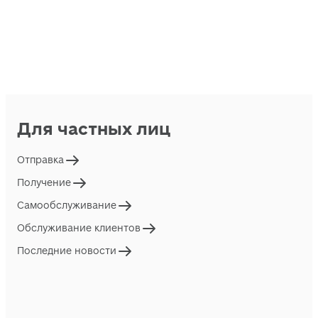
Для частных лиц
Отправка
Получение
Самообслуживание
Обслуживание клиентов
Последние новости