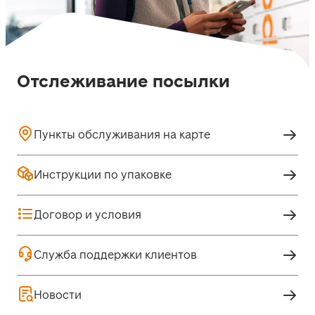
Отслеживание посылки
Пункты обслуживания на карте
Инструкции по упаковке
Договор и условия
Служба поддержки клиентов
Новости