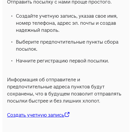
Отправить посылку с нами проще простого.
Создайте учетную запись, указав свое имя, 
номер телефона, адрес эл. почты и создав 
надежный пароль.
Выберите предпочтительные пункты сбора 
посылок.
Начните регистрацию первой посылки.
Информация об отправителе и 
предпочтительные адреса пунктов будут 
сохранены, что в будущем позволит отправлять 
посылки быстрее и без лишних хлопот.
Создать учетную запись