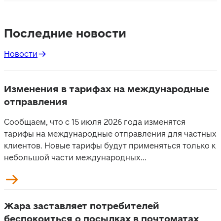
Последние новости
Новости
Изменения в тарифах на международные
отправления
Сообщаем, что с 15 июля 2026 года изменятся
тарифы на международные отправления для частных
клиентов. Новые тарифы будут применяться только к
небольшой части международных...
Жара заставляет потребителей
беспокоиться о посылках в почтоматах