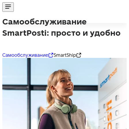
Самообслуживание
SmartPosti: просто и удобно
Самообслуживание
SmartShip