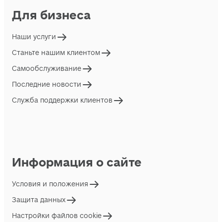
Для бизнеса
Наши услуги
Станьте нашим клиентом
Самообслуживание
Последние новости
Служба поддержки клиентов
Информация о сайте
Условия и положения
Защита данных
Настройки файлов cookie