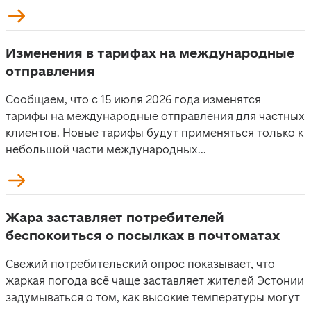
Изменения в тарифах на международные
отправления
Сообщаем, что с 15 июля 2026 года изменятся
тарифы на международные отправления для частных
клиентов. Новые тарифы будут применяться только к
небольшой части международных...
Жара заставляет потребителей
беспокоиться о посылках в почтоматах
Свежий потребительский опрос показывает, что
жаркая погода всё чаще заставляет жителей Эстонии
задумываться о том, как высокие температуры могут