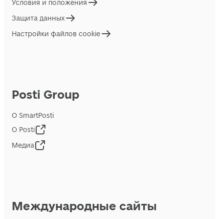
Условия и положения
Защита данных
Настройки файлов cookie
Posti Group
О SmartPosti
О Posti
Медиа
Международные сайты