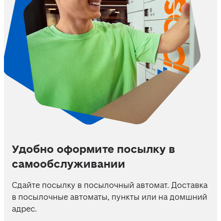
Удобно оформите посылку в
самообслуживании
Сдайте посылку в посылочный автомат. Доставка 
в посылочные автоматы, пункты или на домшний 
адрес.  