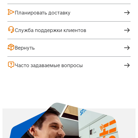
Планировать доставку
Служба поддержки клиентов
Вернуть
Часто задаваемые вопросы