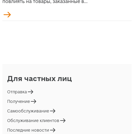
повлиять на товары, заказанные в...
Для частных лиц
Отправка
Получение
Самообслуживание
Обслуживание клиентов
Последние новости