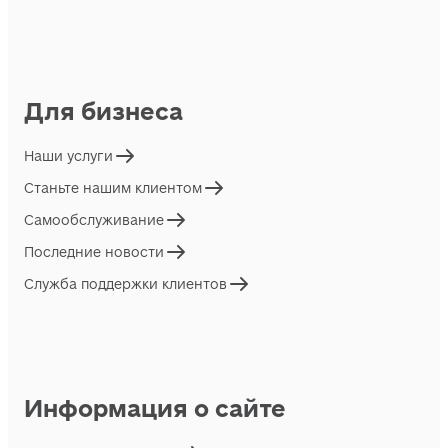
Для бизнеса
Наши услуги
Станьте нашим клиентом
Самообслуживание
Последние новости
Служба поддержки клиентов
Информация о сайте