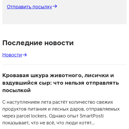
Отправить посылку
Последние новости
Новости
Кровавая шкура животного, лисички и
вздувшийся сыр: что нельзя отправлять
посылкой
С наступлением лета растёт количество свежих
продуктов питания и лесных даров, отправляемых
через parcel lockers. Однако опыт SmartPosti
показывает, что не всё, что люди хотят...