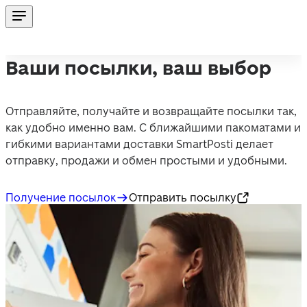
Ваши посылки, ваш выбор
Отправляйте, получайте и возвращайте посылки так, 
как удобно именно вам. С ближайшими пакоматами и 
гибкими вариантами доставки SmartPosti делает 
отправку, продажи и обмен простыми и удобными.
Получение посылок
Отправить посылку