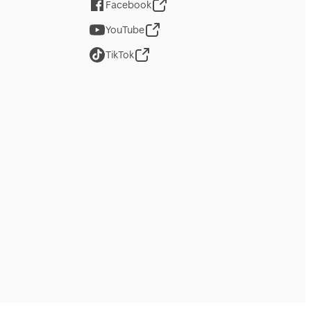
Facebook
YouTube
TikTok