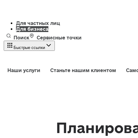
Для частных лиц
Для бизнеса
Поиск
Сервисные точки
Быстрые ссылки
Наши услуги
Станьте нашим клиентом
Сам
Планиров