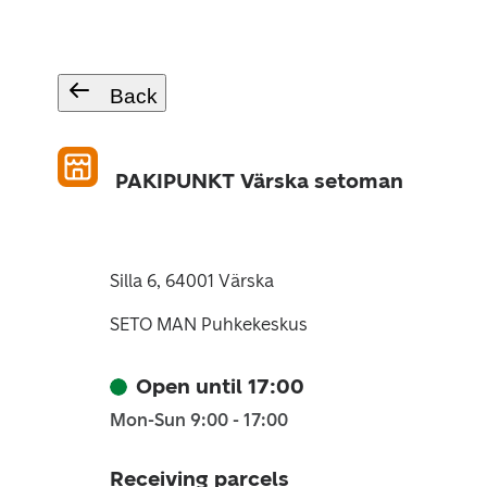
Back
PAKIPUNKT Värska setoman
Silla 6, 64001 Värska
SETO MAN Puhkekeskus
Open until 17:00
Mon-Sun 9:00 - 17:00
Receiving parcels