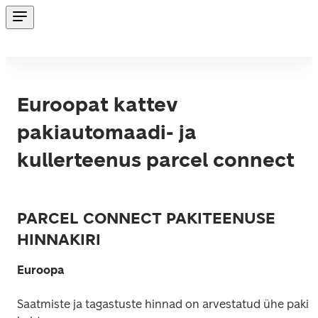
Euroopat kattev
pakiautomaadi- ja
kullerteenus parcel connect
PARCEL CONNECT PAKITEENUSE
HINNAKIRI
Euroopa
Saatmiste ja tagastuste hinnad on arvestatud ühe paki 