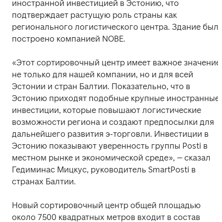
иностранной инвестицией в Эстонию, что 
подтверждает растущую роль страны как 
регионального логистического центра. Здание было
построено компанией NOBE.
«Этот сортировочный центр имеет важное значение 
не только для нашей компании, но и для всей 
Эстонии и стран Балтии. Показательно, что в 
Эстонию приходят подобные крупные иностранные 
инвестиции, которые повышают логистические 
возможности региона и создают предпосылки для 
дальнейшего развития э-торговли. Инвестиции в 
Эстонию показывают уверенность группы Posti в 
местном рынке и экономической среде», – сказал 
Гедиминас Мицкус, руководитель SmartPosti в 
странах Балтии.
Новый сортировочный центр общей площадью 
около 7500 квадратных метров входит в состав 