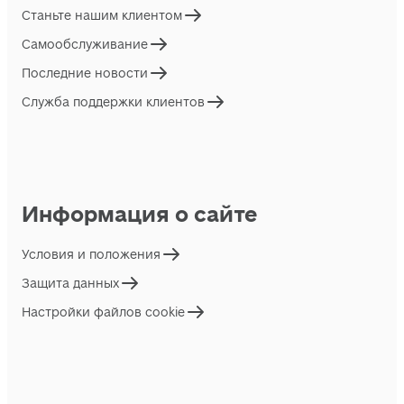
Станьте нашим клиентом
Самообслуживание
Последние новости
Служба поддержки клиентов
Информация о сайте
Условия и положения
Защита данных
Настройки файлов cookie