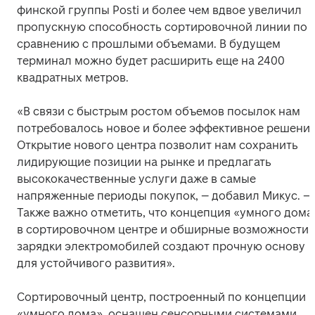
финской группы Posti и более чем вдвое увеличил 
пропускную способность сортировочной линии по 
сравнению с прошлыми объемами. В будущем 
терминал можно будет расширить еще на 2400 
квадратных метров.
«В связи с быстрым ростом объемов посылок нам 
потребовалось новое и более эффективное решение.
Открытие нового центра позволит нам сохранить 
лидирующие позиции на рынке и предлагать 
высококачественные услуги даже в самые 
напряженные периоды покупок, – добавил Микус. – 
Также важно отметить, что концепция «умного дома»
в сортировочном центре и обширные возможности 
зарядки электромобилей создают прочную основу 
для устойчивого развития».
Сортировочный центр, построенный по концепции 
«умного дома», оснащен сенсорными системами, 