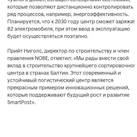
которые позволяют дистанционно контролировать 
ряд процессов, например, энергоэффективность. 
Планируется, что к 2030 году центр сможет заряжать
82 электромобиля, при этом ввод в эксплуатацию 
будет осуществляться поэтапно.
Прийт Ниголс, директор по строительству и член 
правления NOBE, отметил: «Мы рады внести свой 
вклад в строительство крупнейшего сортировочного
центра в странах Балтии. Этот современный и 
устойчивый логистический центр является 
прекрасным примером инновационных решений, 
которые поддерживают будущий рост и развитие 
SmartPost».