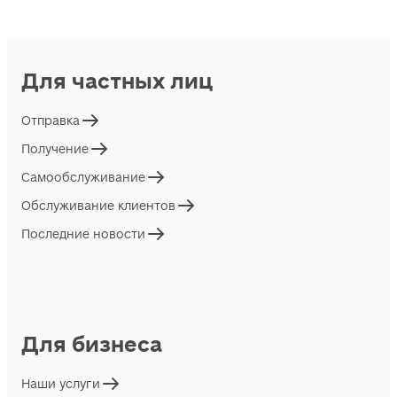
Для частных лиц
Отправка
Получение
Самообслуживание
Обслуживание клиентов
Последние новости
Для бизнеса
Наши услуги