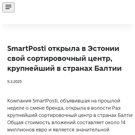
SmartPosti открыла в Эстонии
свой сортировочный центр,
крупнейший в странах Балтии
5.3.2025
Компания SmartPosti, объявившая на прошлой 
неделе о смене бренда, открыла в волости Раэ 
крупнейший сортировочный центр в странах Балтии.
Общая стоимость вложений составляет около 14 
миллионов евро и является значительной 