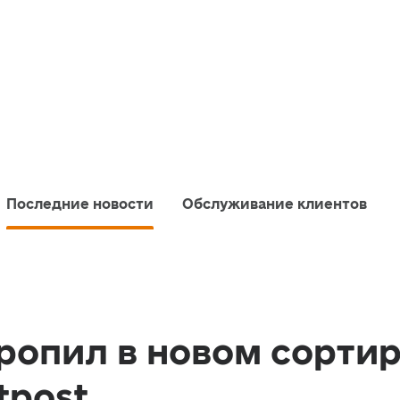
Последние новости
Обслуживание клиентов
ропил в новом сорти
tpost