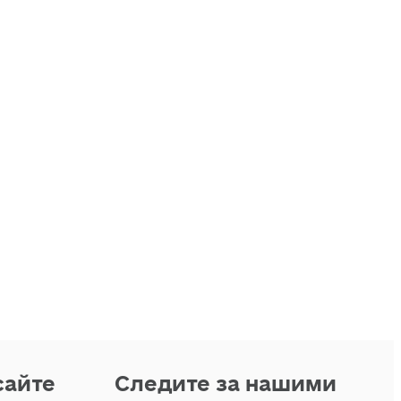
сайте
Следите за нашими