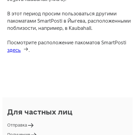
В этот период просим пользоваться другими 
пакоматами SmartPosti в Йыгева, расположенными 
поблизости, например, в Kaubahall.
Посмотрите расположение пакоматов SmartPosti 
здесь
. 
Для частных лиц
Отправка
Получение