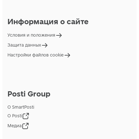
Информация о сайте
Условия и положения
Защита данных
Настройки файлов cookie
Posti Group
О SmartPosti
О Posti
Медиа