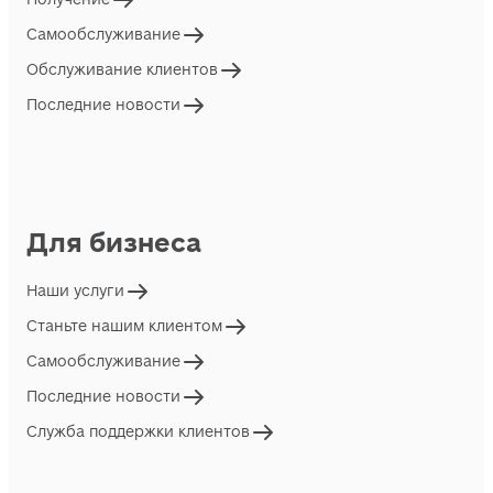
Самообслуживание
Обслуживание клиентов
Последние новости
Для бизнеса
Наши услуги
Станьте нашим клиентом
Самообслуживание
Последние новости
Служба поддержки клиентов