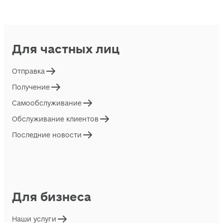
Для частных лиц
Отправка
Получение
Самообслуживание
Обслуживание клиентов
Последние новости
Для бизнеса
Наши услуги