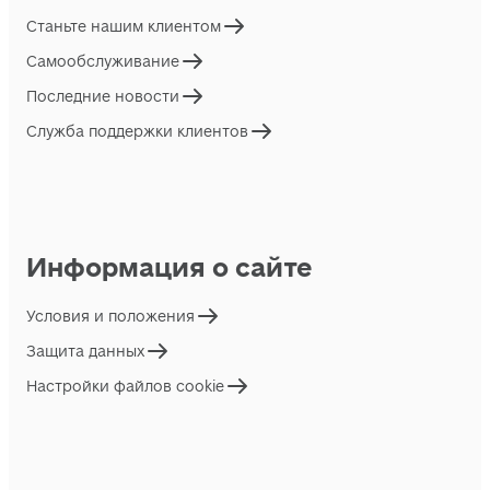
Станьте нашим клиентом
Самообслуживание
Последние новости
Служба поддержки клиентов
Информация о сайте
Условия и положения
Защита данных
Настройки файлов cookie