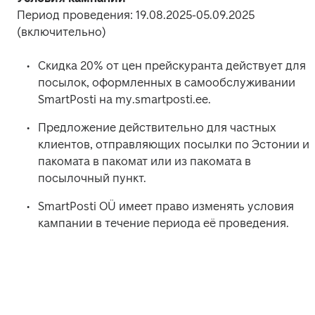
Период проведения: 19.08.2025-05.09.2025 
(включительно) 
Скидка 20% от цен прейскуранта действует для 
посылок, оформленных в самообслуживании 
SmartPosti на my.smartposti.ee. 
Предложение действительно для частных 
клиентов, отправляющих посылки по Эстонии из 
пакомата в пакомат или из пакомата в 
посылочный пункт. 
SmartPosti OÜ имеет право изменять условия 
кампании в течение периода её проведения. 