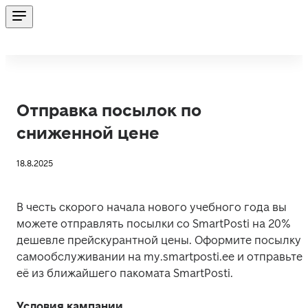
Отправка посылок по
сниженной цене
18.8.2025
В честь скорого начала нового учебного года вы 
можете отправлять посылки со SmartPosti на 20% 
дешевле прейскурантной цены. Оформите посылку в
самообслуживании на my.smartposti.ee и отправьте 
её из ближайшего пакомата SmartPosti. 
Условия кампании