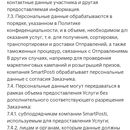
контактные данные участника и другая 
предоставляемая информация.

7.3. Персональные данные обрабатываются в 
порядке, указанном в Политике 
конфиденциальности, и в объеме, необходимом для 
оказания услуг, т. е. для получения, сортировки, 
транспортировки и доставки Отправлений, а также 
таможенных процедур, связанных с Отправлениями.
В других случаях, например для проведения 
маркетинговых кампаний и розыгрышей призов, 
компания SmartPosti обрабатывает персональные 
данные с согласия Заказчика.

7.4. Персональные данные могут передаваться в 
рамках объема предоставления Услуги без 
дополнительного соответствующего разрешения 
Заказчика:

7.4.1. субподрядчикам компании SmartPosti, 
используемым для предоставления Услуги;

7.4.2. лицам и органам, которым данные должны 