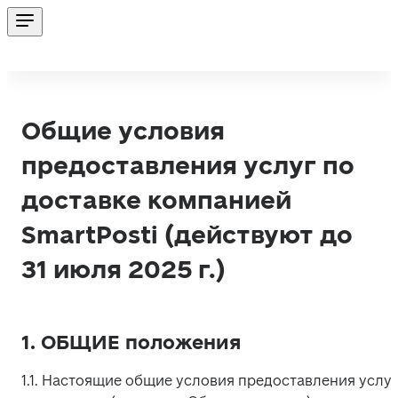
Общие условия
предоставления услуг по
доставке компанией
SmartPosti (действуют до
31 июля 2025 г.)
1. ОБЩИЕ положения
1.1. Настоящие общие условия предоставления услуг