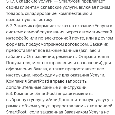
5.1.7. Складские услуги — SmartPosti предлагает 
своим клиентам складские услуги, включая прием 
товаров, складирование, комплектацию и 
возвратную логистику.

5.2. Заказчик оформляет заказ на оказание Услуги в 
системе самообслуживания, через автоматический 
интерфейс или по электронной почте, или в другом 
формате, предусмотренном договором. Заказчик 
предоставляет все важные данные (вкл. вес и 
габариты Отправления, реквизиты Отправителя и 
Получателя, место отправления и назначения) для 
оформления Заказа, а также предоставляет все 
инструкции, необходимые для оказания Услуги. 
Компания SmartPosti вправе запросить 
дополнительные данные и инструкции.

5.3. Компания SmartPosti вправе изменить 
выбранную услугу и/или Дополнительную услугу в 
рамках объема услуг, предоставляемых компанией 
SmartPosti, если заказанная Заказчиком Услуга не 