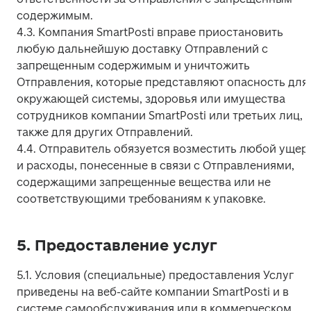
содержимым.

4.3. Компания SmartPosti вправе приостановить 
любую дальнейшую доставку Отправлений с 
запрещенным содержимым и уничтожить 
Отправления, которые представляют опасность для 
окружающей системы, здоровья или имущества 
сотрудников компании SmartPosti или третьих лиц, а
также для других Отправлений.

4.4. Отправитель обязуется возместить любой ущерб
и расходы, понесенные в связи с Отправлениями, 
содержащими запрещенные вещества или не 
соответствующими требованиям к упаковке.
5. Предоставление услуг
5.1. Условия (специальные) предоставления Услуг 
приведены на веб-сайте компании SmartPosti и в 
системе самообслуживания или в коммерческом 