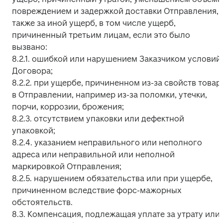
повреждением и задержкой доставки Отправления, а
также за иной ущерб, в том числе ущерб, 
причиненный третьим лицам, если это было 
вызвано:

8.2.1. ошибкой или нарушением Заказчиком условий 
Договора;

8.2.2. при ущербе, причиненном из-за свойств товара
в Отправлении, например из-за поломки, утечки, 
порчи, коррозии, брожения;

8.2.3. отсутствием упаковки или дефектной 
упаковкой;

8.2.4. указанием неправильного или неполного 
адреса или неправильной или неполной 
маркировкой Отправления;

8.2.5. нарушением обязательства или при ущербе, 
причиненном вследствие форс-мажорных 
обстоятельств.

8.3. Компенсация, подлежащая уплате за утрату или 