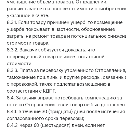
уменьшение объема товара в Отправлении, 
рассчитывается на основе стоимости приобретения,
указанной в счете.

8.3.1. Если товару причинен ущерб, то возмещение 
ущерба покрывает, в частности, обоснованные 
затраты на ремонт товара и потенциальное снижение
стоимости товара.

8.3.2. Заказчик обязуется доказать, что 
поврежденный товар не имеет остаточной 
стоимости.

8.3.3. Плата за перевозку утраченного Отправления, 
таможенные пошлины и другие расходы, связанные 
с перевозкой, также подлежат возмещению в 
соответствии с КДПГ.

8.4. Заказчик вправе потребовать компенсацию за 
потерю Отправления, если товар не был доставлен:

8.4.1. в течение 30 (тридцати) дней после истечения 
согласованного срока перевозки;

8.4.2. через 60 (шестьдесят) дней, если нет 