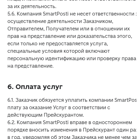
за их деятельность.

5.6. Компания SmartPosti не несет ответственности за
осуществление деятельности Заказчиком, 
Отправителем, Получателем или в отношении их 
прав на представление или доказательства этого, 
если только не предоставляется услуга, 
специальные условия которой включают 
персональную идентификацию или проверку права 
на представление.
6. Оплата услуг
6.1. Заказчик обязуется уплатить компании SmartPosti
плату за оказание Услуг в соответствии с 
действующим Прейскурантом.

6.2. Компания SmartPosti вправе в одностороннем 
порядке вносить изменения в Прейскурант один раз 
в год, уведомляя об этом Заказчика не менее чем за 