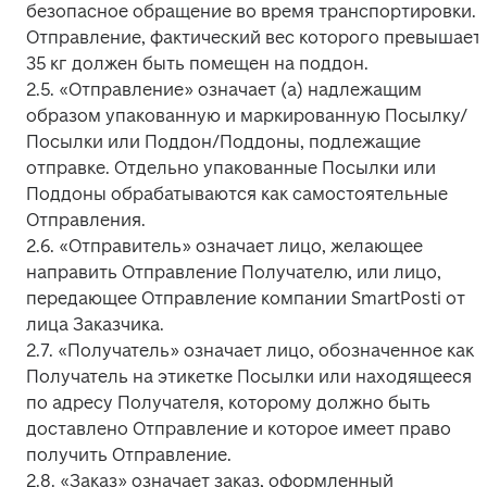
безопасное обращение во время транспортировки. 
Отправление, фактический вес которого превышает 
35 кг должен быть помещен на поддон.

2.5. «Отправление» означает (а) надлежащим 
образом упакованную и маркированную Посылку/
Посылки или Поддон/Поддоны, подлежащие 
отправке. Отдельно упакованные Посылки или 
Поддоны обрабатываются как самостоятельные 
Отправления.

2.6. «Отправитель» означает лицо, желающее 
направить Отправление Получателю, или лицо, 
передающее Отправление компании SmartPosti от 
лица Заказчика.

2.7. «Получатель» означает лицо, обозначенное как 
Получатель на этикетке Посылки или находящееся 
по адресу Получателя, которому должно быть 
доставлено Отправление и которое имеет право 
получить Отправление.

2.8. «Заказ» означает заказ, оформленный 