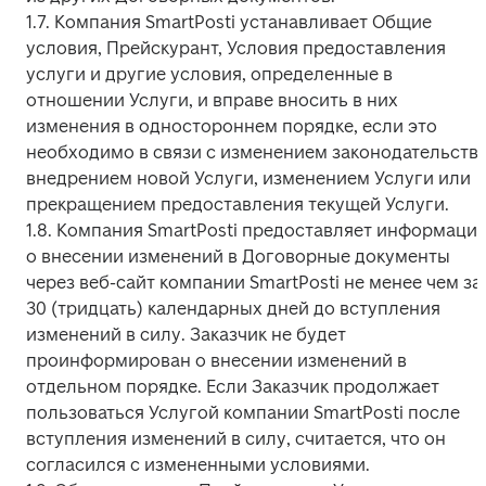
1.7. Компания SmartPosti устанавливает Общие 
условия, Прейскурант, Условия предоставления 
услуги и другие условия, определенные в 
отношении Услуги, и вправе вносить в них 
изменения в одностороннем порядке, если это 
необходимо в связи с изменением законодательства,
внедрением новой Услуги, изменением Услуги или 
прекращением предоставления текущей Услуги.

1.8. Компания SmartPosti предоставляет информацию
о внесении изменений в Договорные документы 
через веб-сайт компании SmartPosti не менее чем за 
30 (тридцать) календарных дней до вступления 
изменений в силу. Заказчик не будет 
проинформирован о внесении изменений в 
отдельном порядке. Если Заказчик продолжает 
пользоваться Услугой компании SmartPosti после 
вступления изменений в силу, считается, что он 
согласился с измененными условиями.
