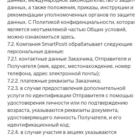
данных, международное законодательство о защите 
данных, а также положения, приказы, инструкции и 
рекомендации уполномоченных органов по защите 
данных. С Политикой конфиденциальности, которая 
является неотъемлемой частью Общих условий, 
можно ознакомиться здесь.

7.2. Компания SmartPosti обрабатывает следующие 
персональные данные:

7.2.1. контактные данные Заказчика, Отправителя и 
Получателя (имя, адрес, местонахождение, номер 
телефона, адрес электронной почты);

7.2.2. платежные реквизиты Заказчика;

7.2.3. в случае предоставления дополнительной 
услуги по идентификации Отправителя с помощью 
удостоверения личности или по подтверждению 
возраста, указываются реквизиты документа, 
удостоверяющего личность Получателя, и его 
идентификационный код;

7.2.4. в случае участия в акциях указываются 