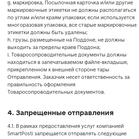
g. маркировка, Посылочная карточка и/или другие 
маркировочные этикетки не должны располагаться 
по углам и/или краям упаковки; если используется 
многоразовая упаковка, все старые маркировочные 
этикетки должны быть удалены;

h. грузы, размещенные на Поддоне, не должны 
выходить за пределы краев Поддона;

i. Товаросопроводительные документы должны 
находиться в запечатываемом файле-вкладыше, 
прикрепленном к внешней стороне тары 
Отправления. Заказчик несет ответственность за 
правильность оформления 
Товаросопроводительных документов.
4. Запрещенные отправления
4.1. В рамках предоставления услуг компанией 
SmartPosti запрещается отправлять следующие 