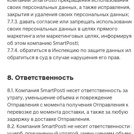
компании SmartPosti прекращения использования 
своих персональных данных, а также исправления, 
закрытия и удаления своих персональных данных;

7.7.3. давать согласие или запрещать использование 
своих персональных данных в целях прямого 
маркетинга или маркетинговых целях, информируя 
об этом компанию SmartPosti;

7.7.4. обратиться в Инспекцию по защите данных или
обратиться в суд в случае нарушения его прав.
8. Ответственность
8.1. Компания SmartPosti несет ответственность за 
утрату, уменьшение объема и повреждение 
Отправления с момента получения Отправления к 
перевозке до момента доставки, а также за любую 
задержку в доставке Отправления.

8.2. Компания SmartPosti не несет ответственности за
ущерб, причиненный утратой, уменьшением объема,