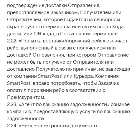
подтверждение доставки Отправления, 
предоставляемое Заказчиком, Получателем или 
Отправителем, которое выдается на сенсорном 
экране ручного терминала или путем ввода Кода 
двери, или PIN-кода, в Посылочном терминале.

2.22. «Попытка доставки/порожний рейс» означает 
рейс, выполненный в связи с получением или 
доставкой Отправления, при котором Отправление 
не может быть получено от Отправителя или 
доставлено Получателю по причинам, не зависящим
от компании SmartPosti или Курьера. Компания 
SmartPosti вправе потребовать, чтобы Заказчик 
оплатил порожний рейс в соответствии с 
Прейскурантом.

2.23. «Агент по взысканию задолженности» означает 
компанию, предоставляющую услуги по взысканию 
задолженности.

2.24. «Чек» – электронный документ о 