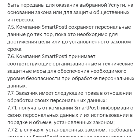
быть переданы для оказания выбранной Услуги, на 
основании закона или для защиты общественных 
интересов.

7.5. Компания SmartPosti сохраняет персональные 
данные до тех пор, пока это необходимо для 
достижения цели или до установленного законом 
срока.

7.6. Компания SmartPosti принимает 
соответствующие организационные и технические 
защитные меры для обеспечения необходимого 
уровня безопасности при обработке персональных 
данных.

7.7. Заказчик имеет следующие права в отношении 
обработки своих персональных данных:

7.7.1. получать от компании SmartPosti информацию о
своих персональных данных и их использовании в 
порядке и объеме, установленных законом;

7.7.2. в случаях, установленных законом, требовать от