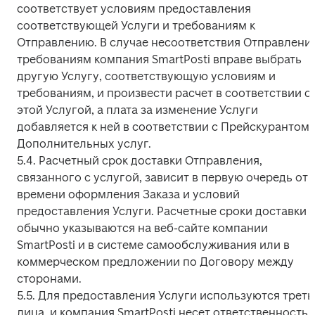
соответствует условиям предоставления 
соответствующей Услуги и требованиям к 
Отправлению. В случае несоответствия Отправления
требованиям компания SmartPosti вправе выбрать 
другую Услугу, соответствующую условиям и 
требованиям, и произвести расчет в соответствии с 
этой Услугой, а плата за изменение Услуги 
добавляется к ней в соответствии с Прейскурантом 
Дополнительных услуг.

5.4. Расчетный срок доставки Отправления, 
связанного с услугой, зависит в первую очередь от 
времени оформления Заказа и условий 
предоставления Услуги. Расчетные сроки доставки 
обычно указываются на веб-сайте компании 
SmartPosti и в системе самообслуживания или в 
коммерческом предложении по Договору между 
сторонами.

5.5. Для предоставления Услуги используются третьи
лица, и компания SmartPosti несет ответственность 