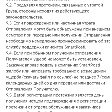
9.2. Предъявляя претензии, связанные с утратой 
Груза, стороны исходят из действующего 
законодательства.

9.3. Если повреждение или частичная утрата 
Отправления могут быть обнаружены при внешнем 
осмотре при передаче или получении Отправления, 
необходимо немедленно проинформировать об этом
службу поддержки клиентов SmartPosti.

9.4. Если при обычном получении отправления 
Получателем ущерб не может быть установлен, 
Заказчик вправе подать в компанию SmartPosti 
жалобу или направить требование о возмещении 
ущерба (скачать файл по ссылке) не позднее 7 (семи)
календарных дней со дня передачи или доставки 
Отправления Получателю.

9.5. Датой регистрации претензии является день 
получения истцом подтверждения о регистрации 
претензии от отдела обслуживания заказчиков 