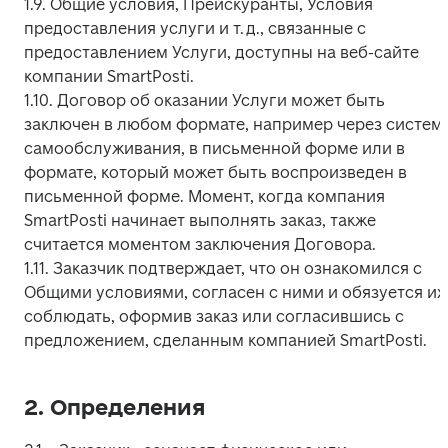
1.9. Общие условия, Прейскуранты, Условия 
предоставления услуги и т. д., связанные с 
предоставлением Услуги, доступны на веб-сайте 
компании SmartPosti.

1.10. Договор об оказании Услуги может быть 
заключен в любом формате, например через систему
самообслуживания, в письменной форме или в 
формате, который может быть воспроизведен в 
письменной форме. Момент, когда компания 
SmartPosti начинает выполнять заказ, также 
считается моментом заключения Договора.

1.11. Заказчик подтверждает, что он ознакомился с 
Общими условиями, согласен с ними и обязуется их 
соблюдать, оформив заказ или согласившись с 
предложением, сделанным компанией SmartPosti.
2. Определения