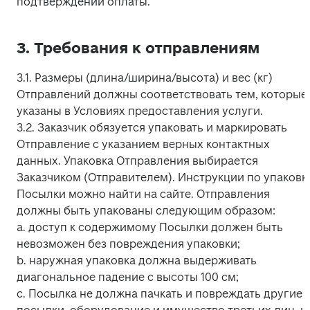
подтверждении оплаты.
3. Требования к отправлениям
3.1. Размеры (длина/ширина/высота) и вес (кг) 
Отправлений должны соответствовать тем, которые 
указаны в Условиях предоставления услуги.

3.2. Заказчик обязуется упаковать и маркировать 
Отправление с указанием верных контактных 
данных. Упаковка Отправления выбирается 
Заказчиком (Отправителем). Инструкции по упаковке
Посылки можно найти на сайте. Отправления 
должны быть упакованы следующим образом:

a. доступ к содержимому Посылки должен быть 
невозможен без повреждения упаковки;

b. наружная упаковка должна выдерживать 
диагональное падение с высоты 100 см;

c. Посылка не должна пачкать и повреждать другие 