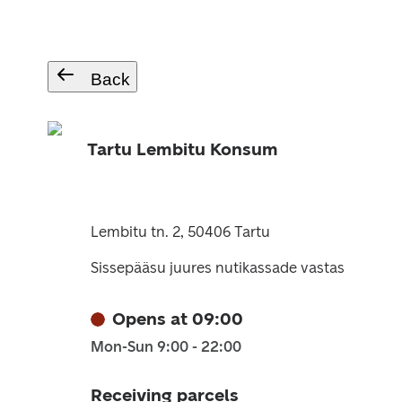
Back
Tartu Lembitu Konsum
Lembitu tn. 2, 50406 Tartu
Sissepääsu juures nutikassade vastas
Opens at 09:00
Mon-Sun 9:00 - 22:00
Receiving parcels