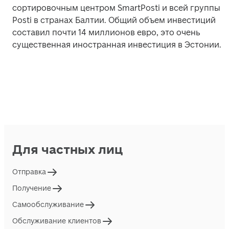
сортировочным центром SmartPosti и всей группы 
Posti в странах Балтии. Общий объем инвестиций 
составил почти 14 миллионов евро, это очень 
существенная иностранная инвестиция в Эстонии.
Для частных лиц
Отправка
Получение
Самообслуживание
Обслуживание клиентов