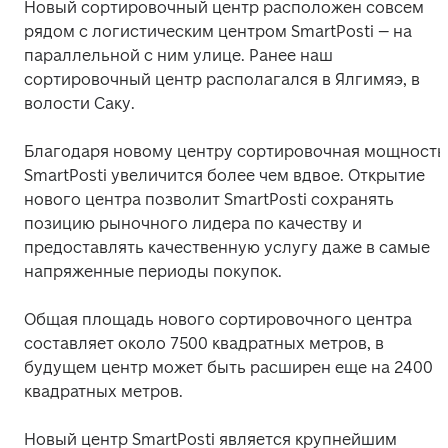
Новый сортировочный центр расположен совсем 
рядом с логистическим центром SmartPosti – на 
параллельной с ним улице. Ранее наш 
сортировочный центр располагался в Ялгимяэ, в 
волости Саку.
Благодаря новому центру сортировочная мощность 
SmartPosti увеличится более чем вдвое. Открытие 
нового центра позволит SmartPosti сохранять 
позицию рыночного лидера по качеству и 
предоставлять качественную услугу даже в самые 
напряженные периоды покупок.
Общая площадь нового сортировочного центра 
составляет около 7500 квадратных метров, в 
будущем центр может быть расширен еще на 2400 
квадратных метров.
Новый центр SmartPosti является крупнейшим 