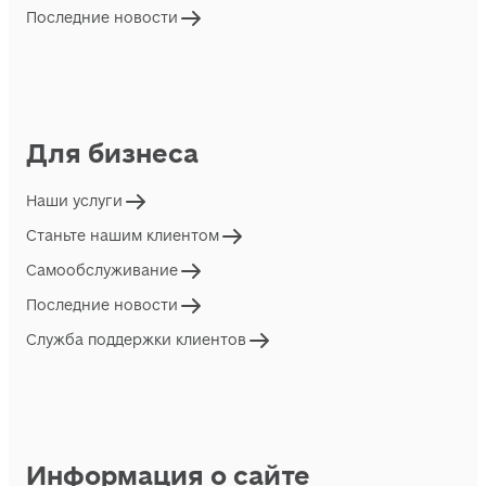
Последние новости
Для бизнеса
Наши услуги
Станьте нашим клиентом
Самообслуживание
Последние новости
Служба поддержки клиентов
Информация о сайте