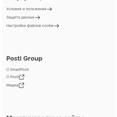
Условия и положения
Защита данных
Настройки файлов cookie
Posti Group
О SmartPosti
О Posti
Медиа