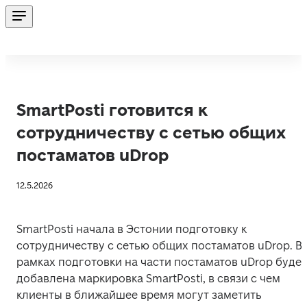
SmartPosti готовится к
сотрудничеству с сетью общих
постаматов uDrop
12.5.2026
SmartPosti начала в Эстонии подготовку к 
сотрудничеству с сетью общих постаматов uDrop. В 
рамках подготовки на части постаматов uDrop будет 
добавлена маркировка SmartPosti, в связи с чем 
клиенты в ближайшее время могут заметить 