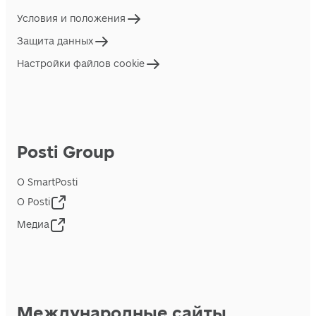
Условия и положения
Защита данных
Настройки файлов cookie
Posti Group
О SmartPosti
О Posti
Медиа
Международные сайты