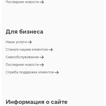
Последние новости
Для бизнеса
Наши услуги
Станьте нашим клиентом
Самообслуживание
Последние новости
Служба поддержки клиентов
Информация о сайте