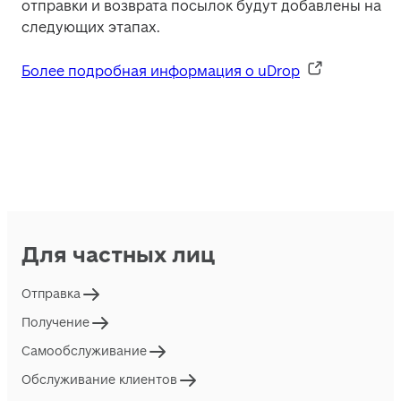
отправки и возврата посылок будут добавлены на 
следующих этапах. 
Более подробная информация о uDrop
Для частных лиц
Отправка
Получение
Самообслуживание
Обслуживание клиентов