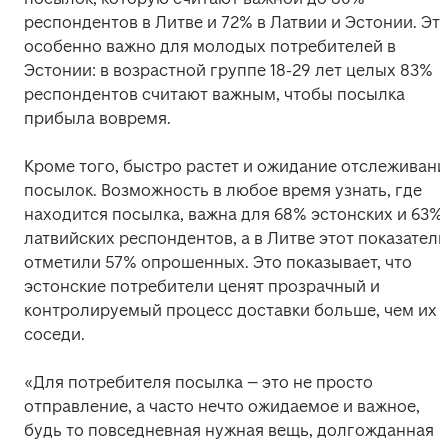
респондентов в Литве и 72% в Латвии и Эстонии. Это
особенно важно для молодых потребителей в 
Эстонии: в возрастной группе 18-29 лет целых 83% 
респондентов считают важным, чтобы посылка 
прибыла вовремя.
Кроме того, быстро растет и ожидание отслеживания
посылок. Возможность в любое время узнать, где 
находится посылка, важна для 68% эстонских и 63% 
латвийских респондентов, а в Литве этот показатель 
отметили 57% опрошенных. Это показывает, что 
эстонские потребители ценят прозрачный и 
контролируемый процесс доставки больше, чем их 
соседи.
«Для потребителя посылка – это не просто 
отправление, а часто нечто ожидаемое и важное, 
будь то повседневная нужная вещь, долгожданная 