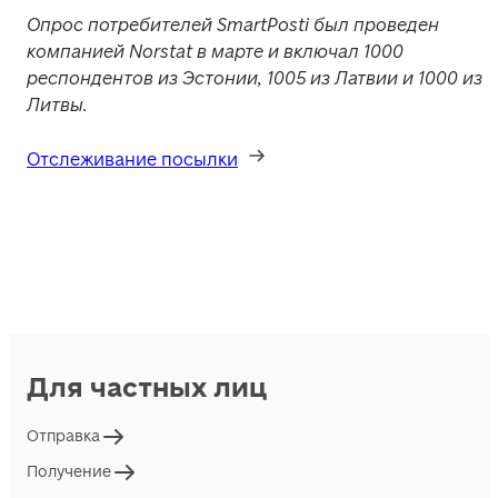
Опрос потребителей SmartPosti был проведен 
компанией Norstat в марте и включал 1000 
респондентов из Эстонии, 1005 из Латвии и 1000 из 
Литвы.
Отслеживание посылки
Для частных лиц
Отправка
Получение