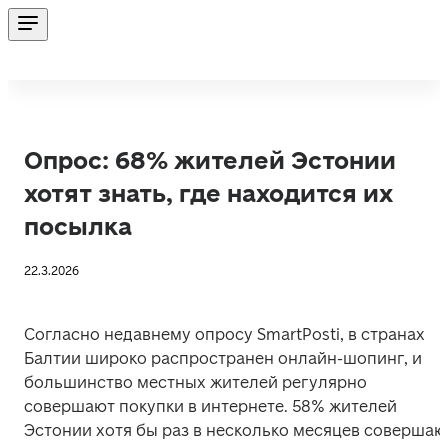
Опрос: 68% жителей Эстонии
хотят знать, где находится их
посылка
22.3.2026
Согласно недавнему опросу SmartPosti, в странах 
Балтии широко распространен онлайн-шопинг, и 
большинство местных жителей регулярно 
совершают покупки в интернете. 58% жителей 
Эстонии хотя бы раз в несколько месяцев совершают