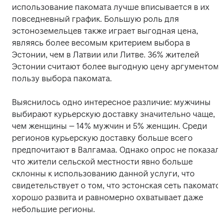
использование пакомата лучше вписывается в их 
повседневный график. Большую роль для 
эстоноземельцев также играет выгодная цена, 
являясь более весомым критерием выбора в 
Эстонии, чем в Латвии или Литве. 36% жителей 
Эстонии считают более выгодную цену аргументом в
пользу выбора пакомата.
Выяснилось одно интересное различие: мужчины 
выбирают курьерскую доставку значительно чаще, 
чем женщины – 14% мужчин и 5% женщин. Среди 
регионов курьерскую доставку больше всего 
предпочитают в Валгамаа. Однако опрос не показал, 
что жители сельской местности явно больше 
склонны к использованию данной услуги, что 
свидетельствует о том, что эстонская сеть пакоматов
хорошо развита и равномерно охватывает даже 
небольшие регионы.