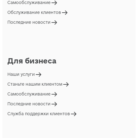
Самообслуживание
Обслуживание клиентов
Последние новости
Для бизнеса
Наши услуги
Станьте нашим клиентом
Самообслуживание
Последние новости
Служба поддержки клиентов