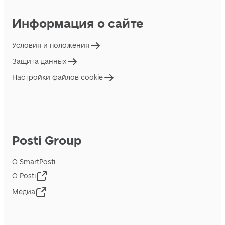
Информация о сайте
Условия и положения
Защита данных
Настройки файлов cookie
Posti Group
О SmartPosti
О Posti
Медиа