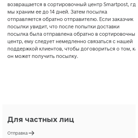
возвращается в сортировочный центр Smartpost, где
мы храним ее до 14 дней. Затем посылка 
отправляется обратно отправителю. Если заказчик 
посылки увидит, что после попытки доставки 
посылка была отправлена обратно в сортировочный
центр, ему следует немедленно связаться с нашей 
поддержкой клиентов, чтобы договориться о том, как
он может получить посылку.
Для частных лиц
Отправка