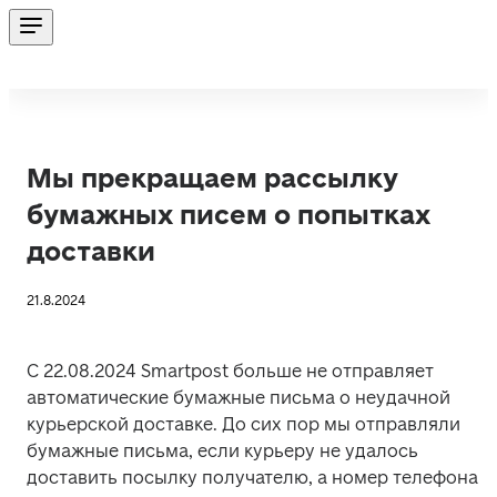
Мы прекращаем рассылку
бумажных писем о попытках
доставки
21.8.2024
С 22.08.2024 Smartpost больше не отправляет 
автоматические бумажные письма о неудачной 
курьерской доставке. До сих пор мы отправляли 
бумажные письма, если курьеру не удалось 
доставить посылку получателю, а номер телефона 