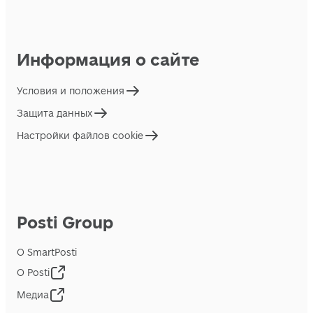
Информация о сайте
Условия и положения
Защита данных
Настройки файлов cookie
Posti Group
О SmartPosti
О Posti
Медиа