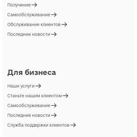
Получение
Самообслуживание
Обслуживание клиентов
Последние новости
Для бизнеса
Наши услуги
Станьте нашим клиентом
Самообслуживание
Последние новости
Служба поддержки клиентов