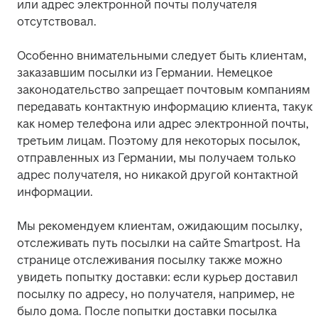
или адрес электронной почты получателя 
отсутствовал.
Особенно внимательными следует быть клиентам, 
заказавшим посылки из Германии. Немецкое 
законодательство запрещает почтовым компаниям 
передавать контактную информацию клиента, такую 
как номер телефона или адрес электронной почты, 
третьим лицам. 
Поэтому для некоторых посылок, 
отправленных из Германии, мы получаем только 
адрес получателя, но никакой другой контактной 
информации.
Мы рекомендуем клиентам, ожидающим посылку, 
отслеживать путь посылки на сайте Smartpost. На 
странице отслеживания посылку также можно 
увидеть попытку доставки: если курьер доставил 
посылку по адресу, но получателя, например, не 
было дома. После попытки доставки посылка 