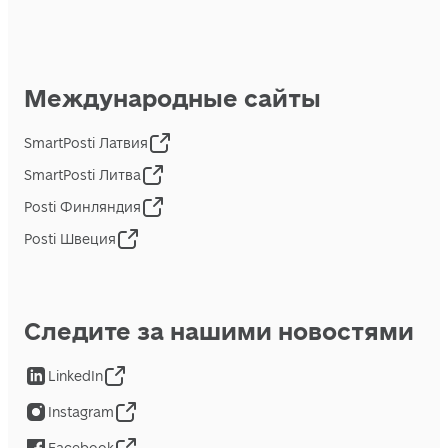
Международные сайты
SmartPosti Латвия
SmartPosti Литва
Posti Финляндия
Posti Швеция
Следите за нашими новостями
LinkedIn
Instagram