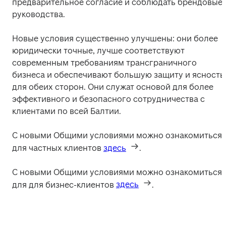
предварительное согласие и соблюдать брендовые 
руководства.
Новые условия существенно улучшены: они более 
юридически точные, лучше соответствуют 
современным требованиям трансграничного 
бизнеса и обеспечивают большую защиту и ясность 
для обеих сторон. Они служат основой для более 
эффективного и безопасного сотрудничества с 
клиентами по всей Балтии. 
С новыми Общими условиями можно ознакомиться 
для частных клиентов 
здесь
. 
С новыми Общими условиями можно ознакомиться 
для для бизнес-клиентов 
здесь
. 