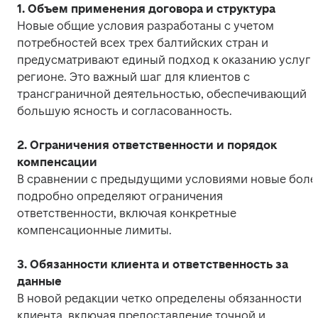
Новые общие условия разработаны с учетом 
потребностей всех трех балтийских стран и 
предусматривают единый подход к оказанию услуг в
регионе. Это важный шаг для клиентов с 
трансграничной деятельностью, обеспечивающий 
большую ясность и согласованность.
2. Ограничения ответственности и порядок 
В сравнении с предыдущими условиями новые более
подробно определяют ограничения 
ответственности, включая конкретные 
компенсационные лимиты.
3. Обязанности клиента и ответственность за 
В новой редакции четко определены обязанности 
клиента, включая предоставление точной и 