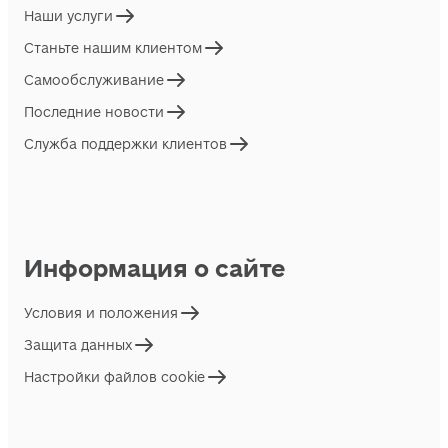
Наши услуги
Станьте нашим клиентом
Самообслуживание
Последние новости
Служба поддержки клиентов
Информация о сайте
Условия и положения
Защита данных
Настройки файлов cookie