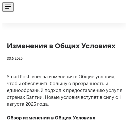
Изменения в Общих Условиях
30.6.2025
SmartPosti внесла изменения в Общие условия, 
чтобы обеспечить большую прозрачность и 
единообразный подход к предоставлению услуг в 
странах Балтии. Новые условия вступят в силу с 1 
августа 2025 года. 
Обзор изменений в Общих Условиях