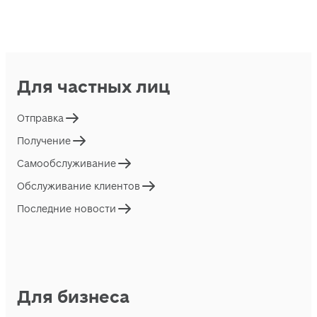
Для частных лиц
Отправка
Получение
Самообслуживание
Обслуживание клиентов
Последние новости
Для бизнеса