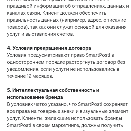
правдивой информации об отправлениях, данных и 
каналах связи. Клиент должен обеспечить 
правильность данных (например, адрес, описание 
товаров), так как они служат основой для оказания 
услуг и выставления счетов.
Условия предусматривают право SmartPosti в 
одностороннем порядке расторгнуть договор без 
уведомления, если услуги не использовались в 
течение 12 месяцев.
5. Интеллектуальная собственность и 
В условиях четко указано, что SmartPosti сохраняет 
все права на товарные знаки и визуальные элементы
услуг. Клиенты, желающие использовать бренды 
SmartPosti в своем маркетинге, должны получить 