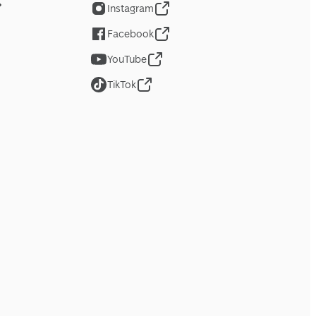
Instagram
Facebook
YouTube
TikTok