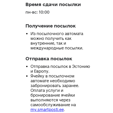
Время сдачи посылки
пн-вс: 10:00
Получение посылок
Из посылочного автомата
можно получить как
внутренние, так и
международные посылки.
Отправка посылок
Отправка посылок в Эстонию
и Европу.
Ячейку в посылочном
автомате необходимо
забронировать заранее.
Оплата услуги и
бронирование ячейки
выполняются через
самообслуживание на
my.smartposti.ee
.