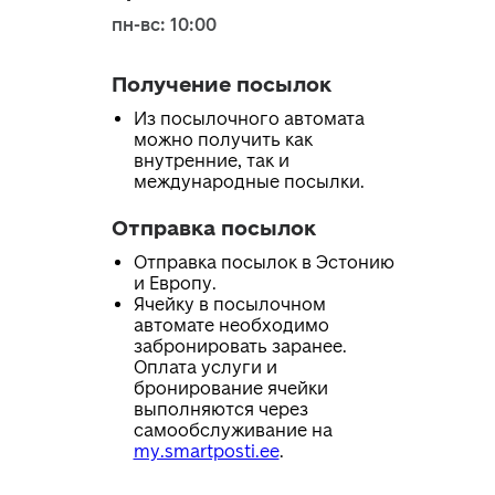
пн-вс: 10:00
Получение посылок
Из посылочного автомата
можно получить как
внутренние, так и
международные посылки.
Отправка посылок
Отправка посылок в Эстонию
и Европу.
Ячейку в посылочном
автомате необходимо
забронировать заранее.
Оплата услуги и
бронирование ячейки
выполняются через
самообслуживание на
my.smartposti.ee
.