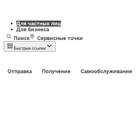
Для частных лиц
Для бизнеса
Поиск
Сервисные точки
Быстрые ссылки
Отправка
Получение
Самообслуживание