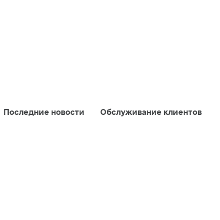
Последние новости
Обслуживание клиентов