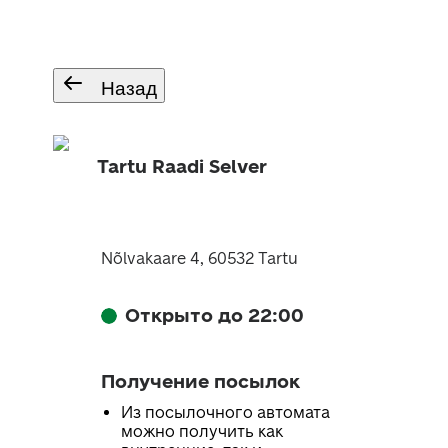
Назад
Tartu Raadi Selver
Nõlvakaare 4, 60532 Tartu
Открыто до 22:00
Получение посылок
Из посылочного автомата
можно получить как