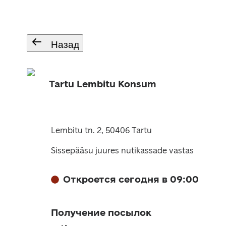
Назад
Tartu Lembitu Konsum
Lembitu tn. 2, 50406 Tartu
Sissepääsu juures nutikassade vastas
Откроется сегодня в 09:00
Получение посылок