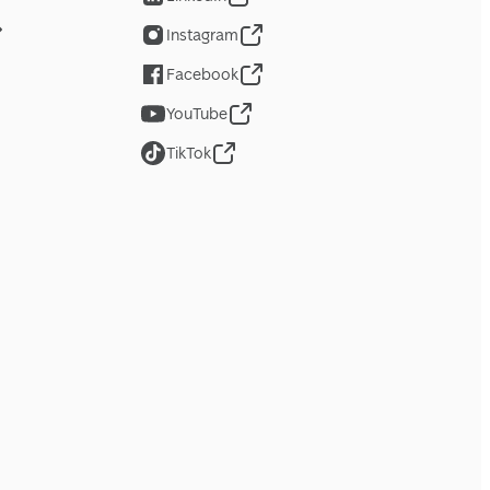
Instagram
Facebook
YouTube
TikTok