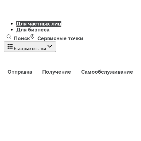
Для частных лиц
Для бизнеса
Поиск
Сервисные точки
Быстрые ссылки
Отправка
Получение
Самообслуживание