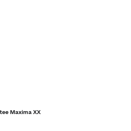
e tee Maxima XX