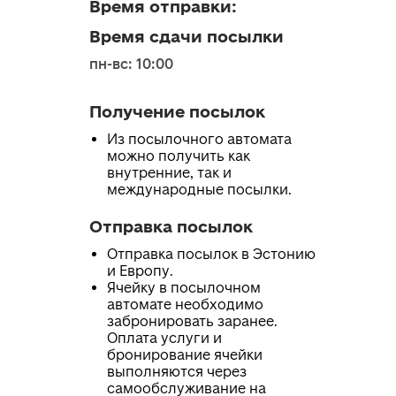
Время отправки
:
Время сдачи посылки
пн-вс: 10:00
Получение посылок
Из посылочного автомата
можно получить как
внутренние, так и
международные посылки.
Отправка посылок
Отправка посылок в Эстонию
и Европу.
Ячейку в посылочном
автомате необходимо
забронировать заранее.
Оплата услуги и
бронирование ячейки
выполняются через
самообслуживание на