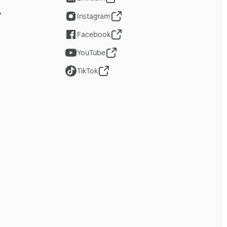
Instagram
Facebook
YouTube
TikTok