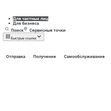
Для частных лиц
Для бизнеса
Поиск
Сервисные точки
Быстрые ссылки
Отправка
Получение
Самообслуживание