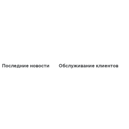
Последние новости
Обслуживание клиентов