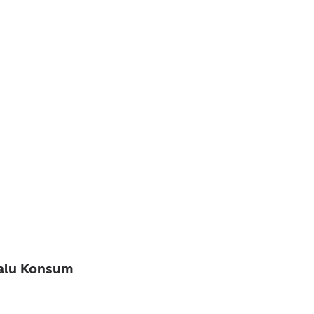
dalu Konsum