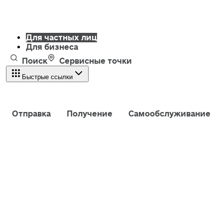
Для частных лиц
Для бизнеса
Поиск
Сервисные точки
Быстрые ссылки
Отправка
Получение
Самообслуживание