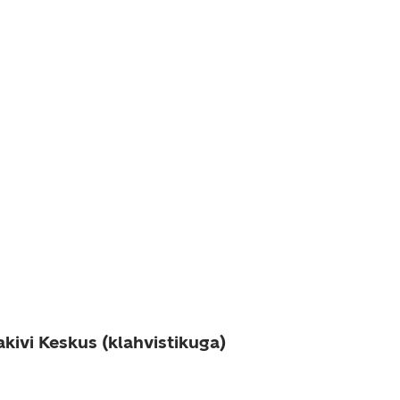
kivi Keskus (klahvistikuga)