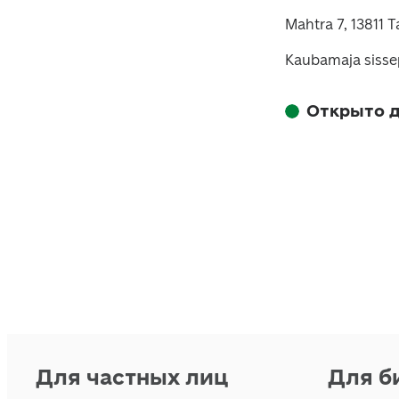
Mahtra 7, 13811 T
Kaubamaja sisse
Открыто д
Для частных лиц
Для б