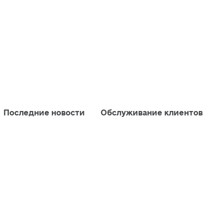
Последние новости
Обслуживание клиентов