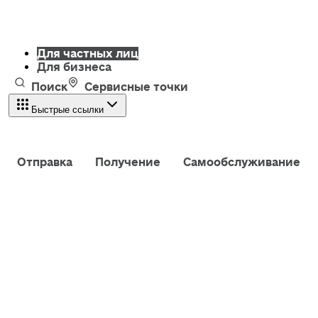
Для частных лиц
Для бизнеса
Поиск
Сервисные точки
Быстрые ссылки
Отправка
Получение
Самообслуживание