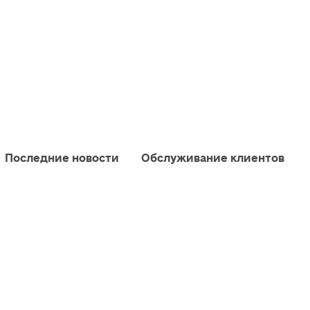
Последние новости
Обслуживание клиентов