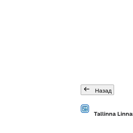
Назад
Tallinna Linn