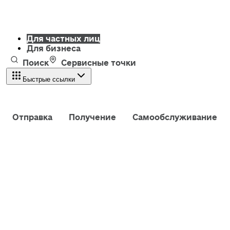
Для частных лиц
Для бизнеса
Поиск
Сервисные точки
Быстрые ссылки
Отправка
Получение
Самообслуживание