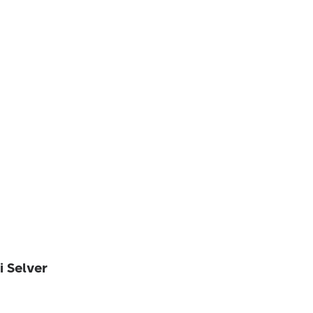
i Selver