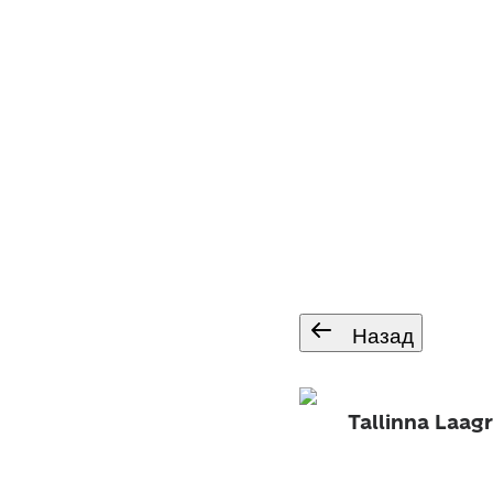
Назад
Tallinna Laagr