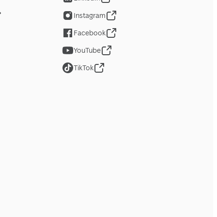
Instagram
Facebook
YouTube
TikTok