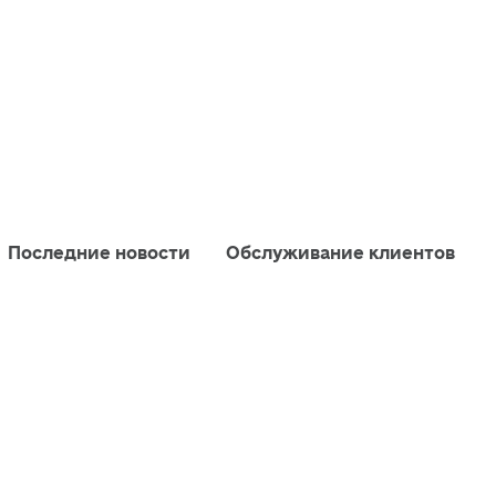
Последние новости
Обслуживание клиентов