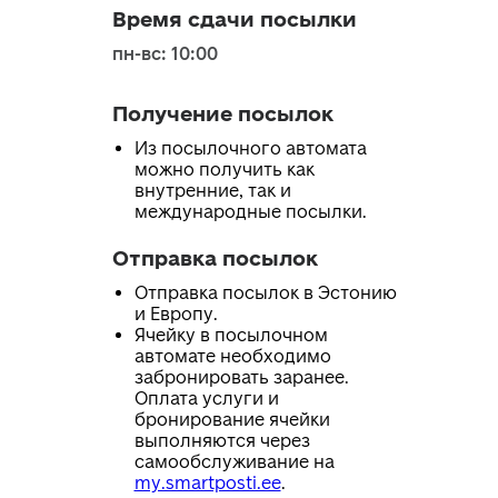
Время сдачи посылки
пн-вс: 10:00
Получение посылок
Из посылочного автомата
можно получить как
внутренние, так и
международные посылки.
Отправка посылок
Отправка посылок в Эстонию
и Европу.
Ячейку в посылочном
автомате необходимо
забронировать заранее.
Оплата услуги и
бронирование ячейки
выполняются через
самообслуживание на
my.smartposti.ee
.