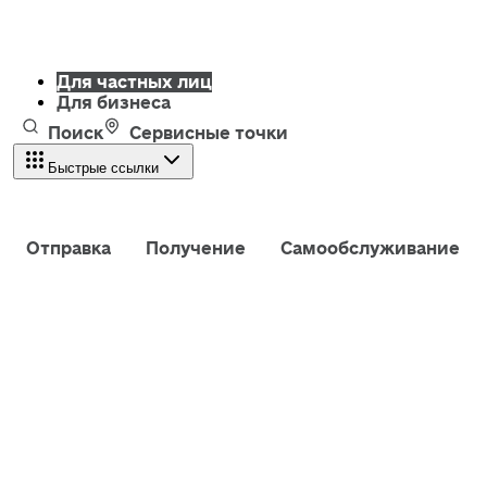
Для частных лиц
Для бизнеса
Поиск
Сервисные точки
Быстрые ссылки
Отправка
Получение
Самообслуживание