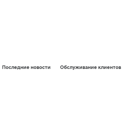
Последние новости
Обслуживание клиентов