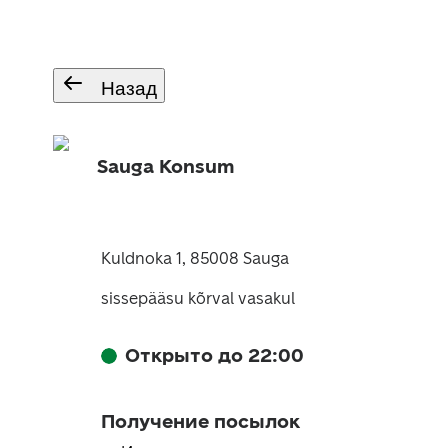
Назад
Sauga Konsum
Kuldnoka 1, 85008 Sauga
sissepääsu kõrval vasakul
Открыто до 22:00
Получение посылок