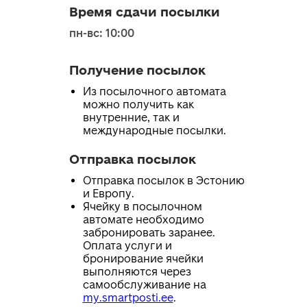
Время сдачи посылки
пн-вс: 10:00
Получение посылок
Из посылочного автомата
можно получить как
внутренние, так и
международные посылки.
Отправка посылок
Отправка посылок в Эстонию
и Европу.
Ячейку в посылочном
автомате необходимо
забронировать заранее.
Оплата услуги и
бронирование ячейки
выполняются через
самообслуживание на
my.smartposti.ee
.