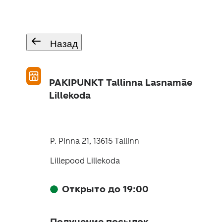
Назад
PAKIPUNKT Tallinna Lasnamäe
Lillekoda
P. Pinna 21, 13615 Tallinn
Lillepood Lillekoda
Открыто до 19:00
Получение посылок