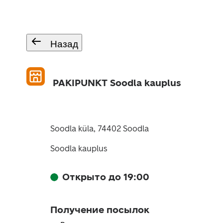
Назад
PAKIPUNKT Soodla kauplus
Soodla küla, 74402 Soodla
Soodla kauplus
Открыто до 19:00
Получение посылок