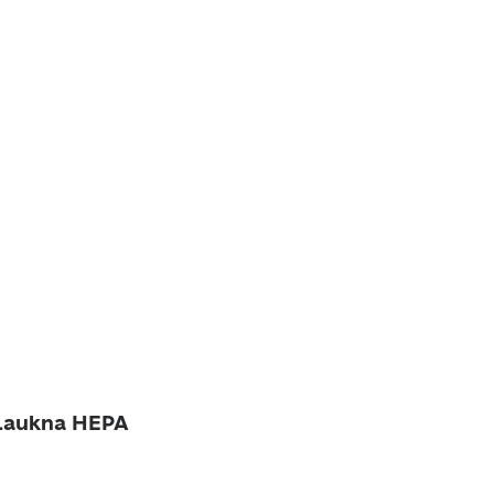
Laukna HEPA