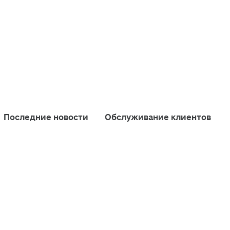
Последние новости
Обслуживание клиентов