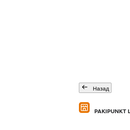
Назад
PAKIPUNKT 