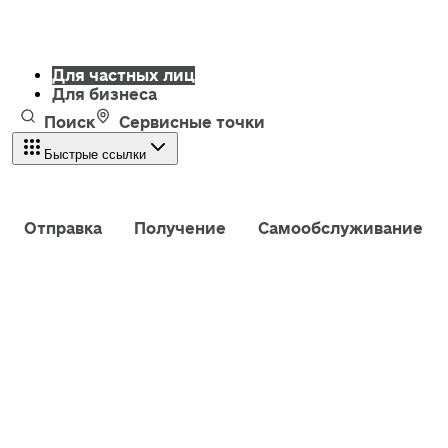
Для частных лиц
Для бизнеса
Поиск
Сервисные точки
Быстрые ссылки
Отправка
Получение
Самообслуживание