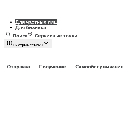
Для частных лиц
Для бизнеса
Поиск
Сервисные точки
Быстрые ссылки
Отправка
Получение
Самообслуживание