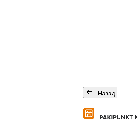
Назад
PAKIPUNKT 