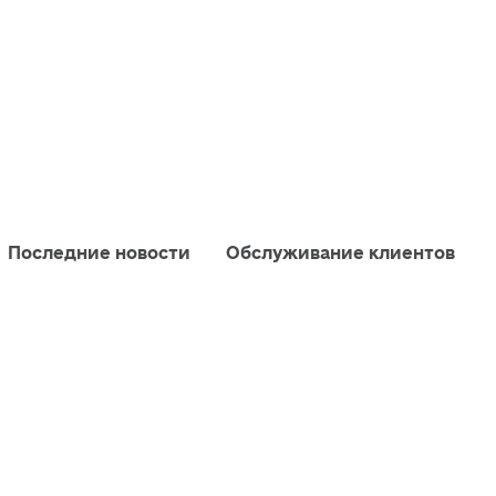
Последние новости
Обслуживание клиентов