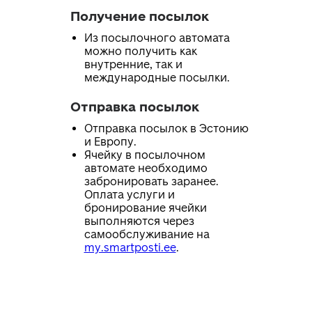
Получение посылок
Из посылочного автомата
можно получить как
внутренние, так и
международные посылки.
Отправка посылок
Отправка посылок в Эстонию
и Европу.
Ячейку в посылочном
автомате необходимо
забронировать заранее.
Оплата услуги и
бронирование ячейки
выполняются через
самообслуживание на
my.smartposti.ee
.