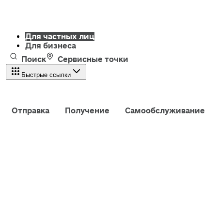
Для частных лиц
Для бизнеса
Поиск
Сервисные точки
Быстрые ссылки
Отправка
Получение
Самообслуживание