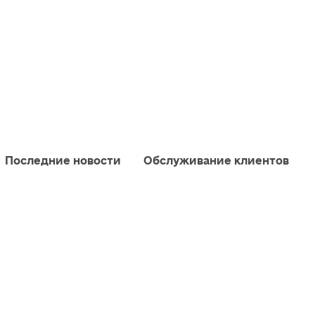
Последние новости
Обслуживание клиентов