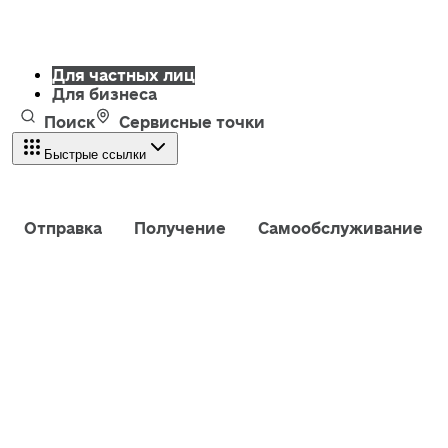
Для частных лиц
Для бизнеса
Поиск
Сервисные точки
Быстрые ссылки
Отправка
Получение
Самообслуживание