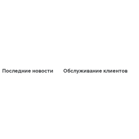
Последние новости
Обслуживание клиентов