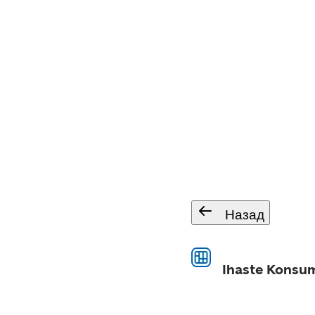
Назад
Ihaste Konsum