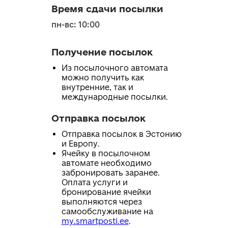
Время сдачи посылки
пн-вс: 10:00
Получение посылок
Из посылочного автомата
можно получить как
внутренние, так и
международные посылки.
Отправка посылок
Отправка посылок в Эстонию
и Европу.
Ячейку в посылочном
автомате необходимо
забронировать заранее.
Оплата услуги и
бронирование ячейки
выполняются через
самообслуживание на
my.smartposti.ee
.