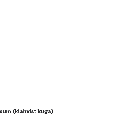
sum (klahvistikuga)