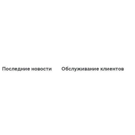
Последние новости
Обслуживание клиентов