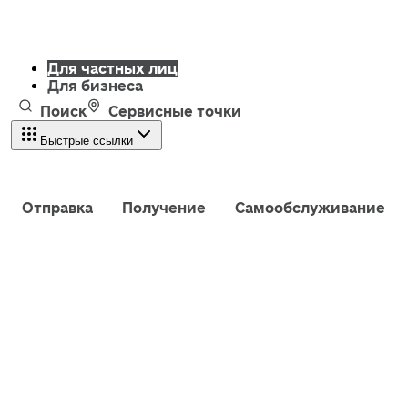
Для частных лиц
Для бизнеса
Поиск
Сервисные точки
Быстрые ссылки
Отправка
Получение
Самообслуживание