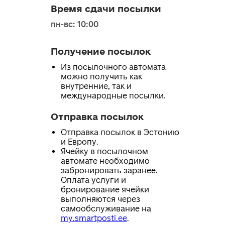
Время сдачи посылки
пн-вс: 10:00
Получение посылок
Из посылочного автомата
можно получить как
внутренние, так и
международные посылки.
Отправка посылок
Отправка посылок в Эстонию
и Европу.
Ячейку в посылочном
автомате необходимо
забронировать заранее.
Оплата услуги и
бронирование ячейки
выполняются через
самообслуживание на
my.smartposti.ee
.