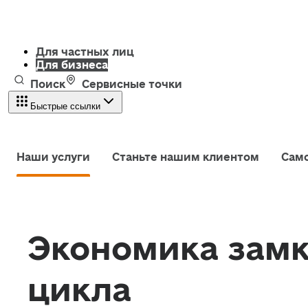
Для частных лиц
Для бизнеса
Поиск
Сервисные точки
Быстрые ссылки
Наши услуги
Станьте нашим клиентом
Сам
Экономика замк
цикла