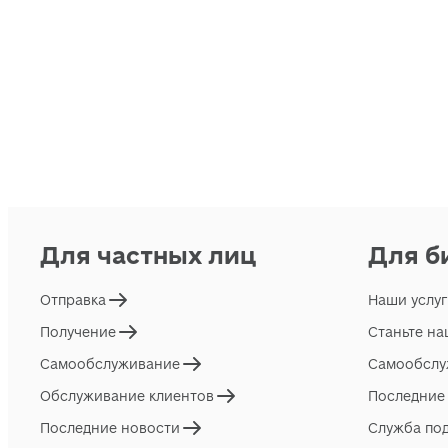
Для частных лиц
Для б
Отправка
Наши услу
Получение
Станьте н
Самообслуживание
Самообслу
Обслуживание клиентов
Последние
Последние новости
Служба по