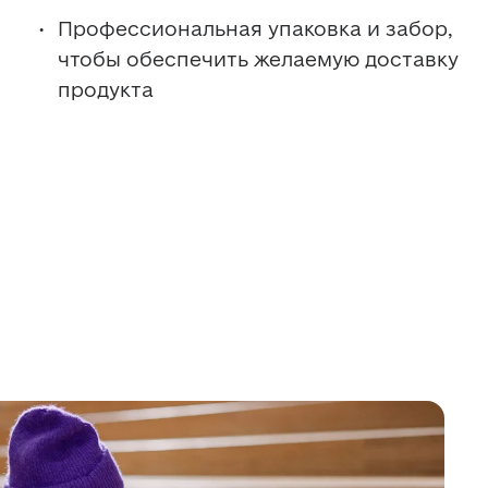
Профессиональная упаковка и забор, 
чтобы обеспечить желаемую доставку 
продукта