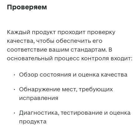
Проверяем
Каждый продукт проходит проверку 
качества, чтобы обеспечить его 
соответствие вашим стандартам. В 
основательный процесс контроля входит:
Обзор состояния и оценка качества
Обнаружение мест, требующих 
исправления
Диагностика, тестирование и оценка 
продукта