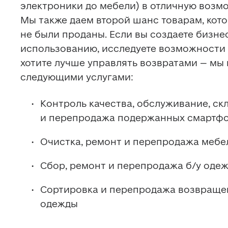
электроники до мебели) в отличную возмо
Мы также даем второй шанс товарам, кот
не были проданы. Если вы создаете бизне
использованию, исследуете возможности 
хотите лучше управлять возвратами – мы 
следующими услугами: 
Контроль качества, обслуживание, скл
и перепродажа подержанных смартфо
Очистка, ремонт и перепродажа мебе
Сбор, ремонт и перепродажа б/у оде
Сортировка и перепродажа возвраще
одежды