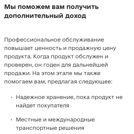
Мы поможем вам получить
дополнительный доход
Профессиональное обслуживание 
повышает ценность и продажную цену 
продукта. Когда продукт обслужен и 
проверен, он годен для дальнейшей 
продажи. На этом этапе мы также 
помогаем вам, предлагая следующее:
Надежное хранение, пока продукт не 
найдет покупателя
Местные и международные 
транспортные решения