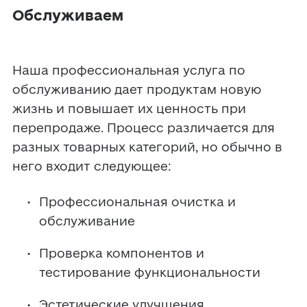
Обслуживаем
Наша профессиональная услуга по 
обслуживанию дает продуктам новую 
жизнь и повышает их ценность при 
перепродаже. Процесс различается для 
разных товарных категорий, но обычно в 
него входит следующее:
Профессиональная очистка и 
обслуживание 
Проверка компонентов и 
тестирование функциональности
Эстетические улучшения 