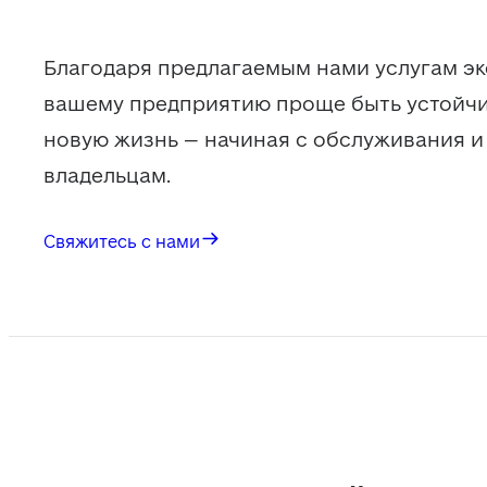
Благодаря предлагаемым нами услугам эк
вашему предприятию проще быть устойчи
новую жизнь – начиная с обслуживания и 
владельцам.
Свяжитесь с нами