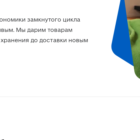
ономики замкнутого цикла 
вым. Мы дарим товарам 
хранения до доставки новым 