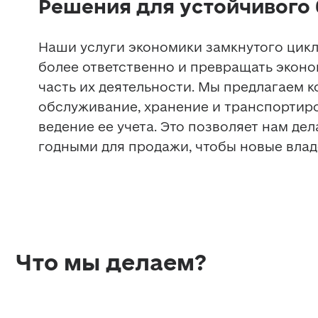
Решения для устойчивого
Наши услуги экономики замкнутого цикл
более ответственно и превращать эконом
часть их деятельности. Мы предлагаем к
обслуживание, хранение и транспортиро
ведение ее учета. Это позволяет нам де
годными для продажи, чтобы новые влад
Что мы делаем?