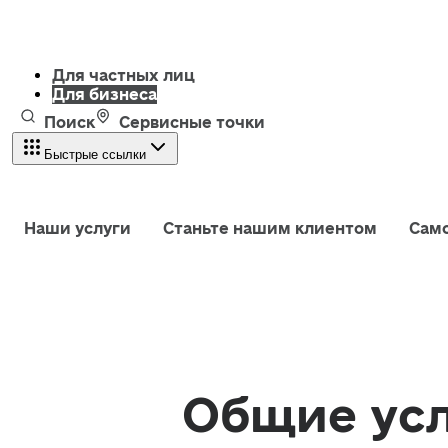
Для частных лиц
Для бизнеса
Поиск
Сервисные точки
Быстрые ссылки
Наши услуги
Станьте нашим клиентом
Сам
Общие усл