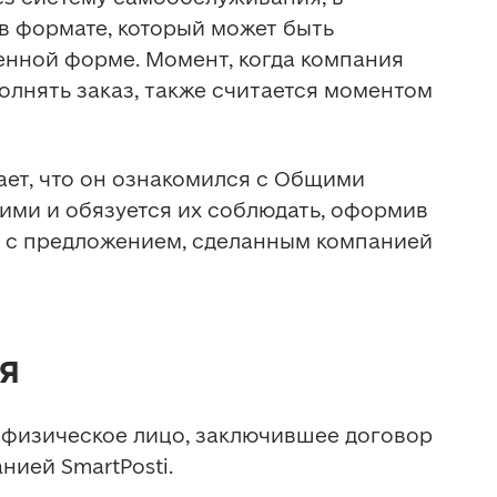
 формате, который может быть 
нной форме. Момент, когда компания 
олнять заказ, также считается моментом 
дает, что он ознакомился с Общими 
ими и обязуется их соблюдать, оформив 
 с предложением, сделанным компанией 
Я
т физическое лицо, заключившее договор 
нией SmartPosti.