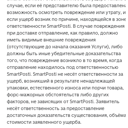
случае, если её представителю была предоставлена 
возможность осмотреть повреждение или утрату, и 
если ущерб возник по причине, находящейся в зоне 
ответственности SmartPosti. В случае повреждения 
при доставке отправление, как правило, должно 
иметь видимые внешние повреждения 
(отсутствующие до начала оказания Услуги), либо 
должны быть иные убедительные доказательства 
того, что повреждение возникло в то время, когда 
отправление находилось под ответственностью 
SmartPosti. SmartPosti не несёт ответственности за 
ущерб, возникший в результате ненадлежащей 
упаковки, естественного износа или порчи товара, 
форс-мажорных обстоятельств либо других 
факторов, не зависящих от SmartPosti. Заявитель 
несёт ответственность за предоставление 
достаточных доказательств существования, объёма и
стоимости заявленного ущерба.