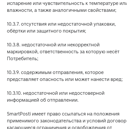
испарение или чувствительность к температуре или 
влажности, а также аналогичными свойствами;
10.3.7. отсутствия или недостаточной упаковки, 
обёртки или защитного покрытия;
10.3.8. недостаточной или некорректной 
маркировкой, ответственность за которую несёт 
Потребитель;
10.3.9. содержимым отправления, которое 
представляет опасность или может нанести вред;
10.3.10. недостаточной или недостоверной 
информацией об отправлении.
SmartPosti имеет право ссылаться на положения 
применимого законодательства и условий договора,
касающиеся ограничения и освобождения от 