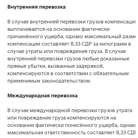
Внутренняя перевозка
В случае внутренней перевозки грузов компенсация 
выплачивается на основании фактически 
причинённого ущерба, однако максимальный размер
компенсации составляет 8,33 СДР за килограмм в 
случае утраты или повреждения груза. В случае 
внутренней перевозки грузов любые доказанные 
прямые убытки, вызванные задержкой, 
компенсируются в соответствии с обязательным 
применимым законодательством.
Международная перевозка
В случае международной перевозки грузов утрата 
или повреждение груза компенсируются на 
основании фактически понесённого ущерба, однако 
максимальная ответственность составляет 8,33 СДР 