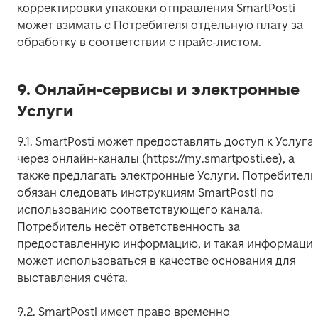
корректировки упаковки отправления SmartPosti 
может взимать с Потребителя отдельную плату за 
обработку в соответствии с прайс-листом.
9. Онлайн-сервисы и электронные
Услуги
9.1. SmartPosti может предоставлять доступ к Услугам
через онлайн-каналы (https://my.smartposti.ee), а 
также предлагать электронные Услуги. Потребитель 
обязан следовать инструкциям SmartPosti по 
использованию соответствующего канала. 
Потребитель несёт ответственность за 
предоставленную информацию, и такая информация
может использоваться в качестве основания для 
выставления счёта.
9.2. SmartPosti имеет право временно 