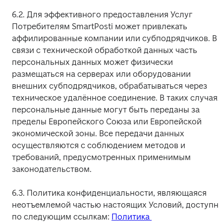
6.2. Для эффективного предоставления Услуг 
Потребителям SmartPosti может привлекать 
аффилированные компании или субподрядчиков. В 
связи с технической обработкой данных часть 
персональных данных может физически 
размещаться на серверах или оборудовании 
внешних субподрядчиков, обрабатываться через 
техническое удалённое соединение. В таких случаях 
персональные данные могут быть переданы за 
пределы Европейского Союза или Европейской 
экономической зоны. Все передачи данных 
осуществляются с соблюдением методов и 
требований, предусмотренных применимым 
законодательством.
6.3. Политика конфиденциальности, являющаяся 
неотъемлемой частью настоящих Условий, доступна
по следующим ссылкам: 
Политика 