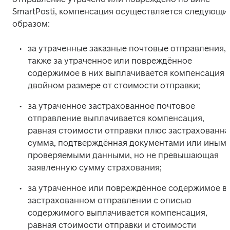
SmartPosti, компенсация осуществляется следующим
образом:
за утраченные заказные почтовые отправления, а
также за утраченное или повреждённое 
содержимое в них выплачивается компенсация в
двойном размере от стоимости отправки;
за утраченное застрахованное почтовое 
отправление выплачивается компенсация, 
равная стоимости отправки плюс застрахованная
сумма, подтверждённая документами или иными
проверяемыми данными, но не превышающая 
заявленную сумму страхования;
за утраченное или повреждённое содержимое в 
застрахованном отправлении с описью 
содержимого выплачивается компенсация, 
равная стоимости отправки и стоимости 