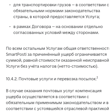
для транспортировки грузов – в соответствии с 
обязательными нормами законодательства 
страны, в которой предоставляется Услуга;
в рамках Договора – на основании отдельно 
согласованных условий между сторонами.
По всем остальным Услугам общая ответственность 
SmartPosti за причинённый ущерб ограничивается 
суммой, равной стоимости оказанной неисправной 
Услуги без учёта налогов (нетто-стоимостью).
1
10.4.2. Почтовые услуги и перевозка посылок:
В случае оказания почтовых услуг компенсация 
ущерба осуществляется в соответствии с 
обязательным применимым законодательством и в 
соответствии с устоявшейся отраслевой практикой.