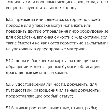
токсичные или воспламеняющиеся вещества, а также
вещества, чувствительные к холоду;
5.1.3. предметы или вещества, которые по своей 
природе или упаковке могут испачкать или 
повредить другие отправления либо оборудование 
для обработки, включая ёмкости с жидкостями, если 
такие ёмкости не являются герметично закрытыми и 
не упакованы в ударопрочные материалы;
5.1.4. деньги, банковские карты, находящиеся в 
обращении монеты, ценные бумаги, облигации, 
драгоценные металлы и камни;
5.1.5. удостоверения личности, документы для 
путешествий, разрешения или иные документы, 
предоставляющие особый статус;
5.1.6. живые растения, животные, птицы, рыбы;