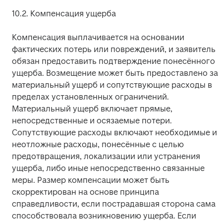
10.2. Компенсация ущерба
Компенсация выплачивается на основании 
фактических потерь или повреждений, и заявитель 
обязан предоставить подтверждение понесённого 
ущерба. Возмещение может быть предоставлено за 
материальный ущерб и сопутствующие расходы в 
пределах установленных ограничений. 
Материальный ущерб включает прямые, 
непосредственные и осязаемые потери. 
Сопутствующие расходы включают необходимые и 
неотложные расходы, понесённые с целью 
предотвращения, локализации или устранения 
ущерба, либо иные непосредственно связанные 
меры. Размер компенсации может быть 
скорректирован на основе принципа 
справедливости, если пострадавшая сторона сама 
способствовала возникновению ущерба. Если 