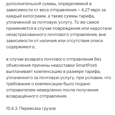
дополнительной суммы, определяемой в 
зависимости от веса отправления – 4,27 евро за 
каждый килограмм, а также суммы тарифа, 
уплаченной за почтовую услугу. То же самое 
применяется в случае повреждения или недостачи 
незастрахованного почтового отправления, вне 
зависимости от наличия или отсутствия описи 
содержимого;
в случае возврата почтового отправления без 
объяснения причины недоставки SmartPosti 
выплачивает компенсацию в размере тарифа, 
уплаченного за почтовую услугу, при условии, что 
требование о компенсации было подано 
отправителем немедленно после получения 
возвращённого отправления.
10.4.3. Перевозка грузов