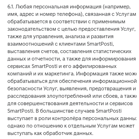
6.1. Любая персональная информация (например, 
имя, адрес и номер телефона), связанная с Услугами,
обрабатывается в соответствии с применимым 
законодательством с целью предоставления Услуг, а
также для управления, анализа и развития 
взаимоотношений с клиентами SmartPosti, 
выставления счетов, составления статистических 
данных и отчетности, а также для информирования о
сервисах SmartPosti и его аффилированных 
компаний и их маркетинга. Информация также может
обрабатываться для обеспечения информационной 
безопасности Услуг, выявления, предотвращения и 
расследования злоупотреблений или сбоев, а также 
для совершенствования деятельности и сервисов 
SmartPosti. В большинстве случаев SmartPosti 
выступает в роли контролёра персональных данных,
однако по отношению к отдельным Услугам может 
выступать как обработчик данных.