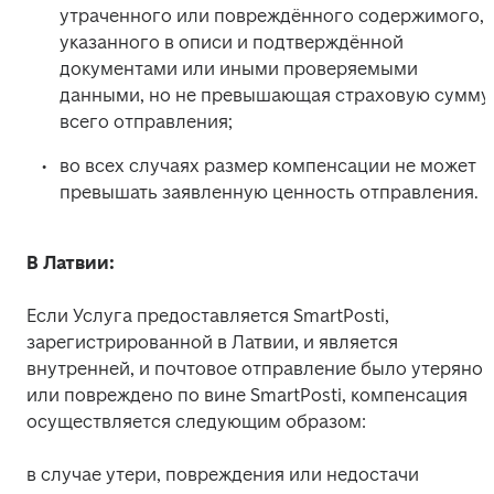
утраченного или повреждённого содержимого, 
указанного в описи и подтверждённой 
документами или иными проверяемыми 
данными, но не превышающая страховую сумму 
всего отправления;
во всех случаях размер компенсации не может 
превышать заявленную ценность отправления.
В Латвии:
Если Услуга предоставляется SmartPosti, 
зарегистрированной в Латвии, и является 
внутренней, и почтовое отправление было утеряно 
или повреждено по вине SmartPosti, компенсация 
осуществляется следующим образом:
в случае утери, повреждения или недостачи 