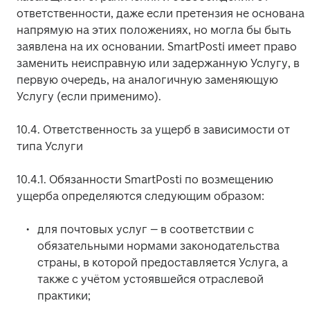
ответственности, даже если претензия не основана 
напрямую на этих положениях, но могла бы быть 
заявлена на их основании. SmartPosti имеет право 
заменить неисправную или задержанную Услугу, в 
первую очередь, на аналогичную заменяющую 
Услугу (если применимо).
10.4. Ответственность за ущерб в зависимости от 
типа Услуги
10.4.1. Обязанности SmartPosti по возмещению 
ущерба определяются следующим образом:
для почтовых услуг – в соответствии с 
обязательными нормами законодательства 
страны, в которой предоставляется Услуга, а 
также с учётом устоявшейся отраслевой 
практики;