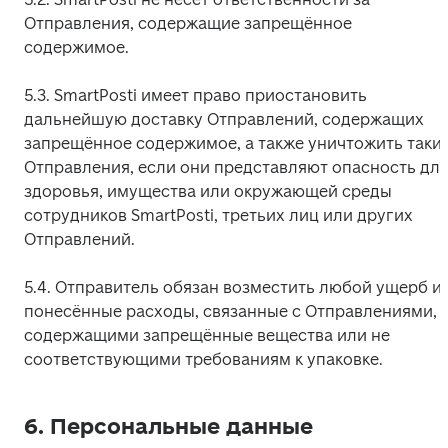
Отправления, содержащие запрещённое 
содержимое.
5.3. SmartPosti имеет право приостановить 
дальнейшую доставку Отправлений, содержащих 
запрещённое содержимое, а также уничтожить такие
Отправления, если они представляют опасность для
здоровья, имущества или окружающей среды 
сотрудников SmartPosti, третьих лиц или других 
Отправлений.
5.4. Отправитель обязан возместить любой ущерб и 
понесённые расходы, связанные с Отправлениями, 
содержащими запрещённые вещества или не 
соответствующими требованиям к упаковке.
6. Персональные данные