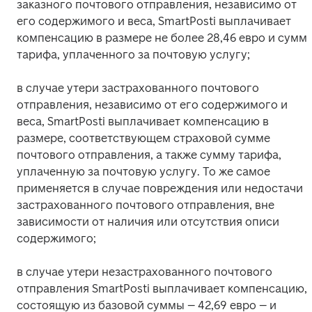
заказного почтового отправления, независимо от 
его содержимого и веса, SmartPosti выплачивает 
компенсацию в размере не более 28,46 евро и суммы
тарифа, уплаченного за почтовую услугу;
в случае утери застрахованного почтового 
отправления, независимо от его содержимого и 
веса, SmartPosti выплачивает компенсацию в 
размере, соответствующем страховой сумме 
почтового отправления, а также сумму тарифа, 
уплаченную за почтовую услугу. То же самое 
применяется в случае повреждения или недостачи 
застрахованного почтового отправления, вне 
зависимости от наличия или отсутствия описи 
содержимого;
в случае утери незастрахованного почтового 
отправления SmartPosti выплачивает компенсацию, 
состоящую из базовой суммы – 42,69 евро – и 