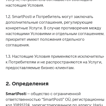
настоящие Условия.
1.2. SmartPosti и Потребитель могут заключать 
дополнительные соглашения, регулирующие 
конкретные Услуги. В случае противоречия между 
настоящими Условиями и отдельным соглашением, 
приоритет имеют положения отдельного 
соглашения.
1.3. Настоящие Условия применяются исключительно
к Потребителям и не распространяются на Услуги, 
предоставляемые бизнес-клиентам.
2. Определения
SmartPosti
 – общество с ограниченной 
ответственностью “SmartPosti” OÜ, регистрационный
код 10891224, зарегистрированное по адресу: Harju 