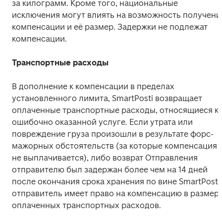
за килограмм. Кроме того, национальные 
исключения могут влиять на возможность получения
компенсации и её размер. Задержки не подлежат 
компенсации.
Транспортные расходы
В дополнение к компенсации в пределах 
установленного лимита, SmartPosti возвращает 
оплаченные транспортные расходы, относящиеся к 
ошибочно оказанной услуге. Если утрата или 
повреждение груза произошли в результате форс-
мажорных обстоятельств (за которые компенсация 
не выплачивается), либо возврат Отправления 
отправителю был задержан более чем на 14 дней 
после окончания срока хранения по вине SmartPosti, 
отправитель имеет право на компенсацию в размере
оплаченных транспортных расходов.