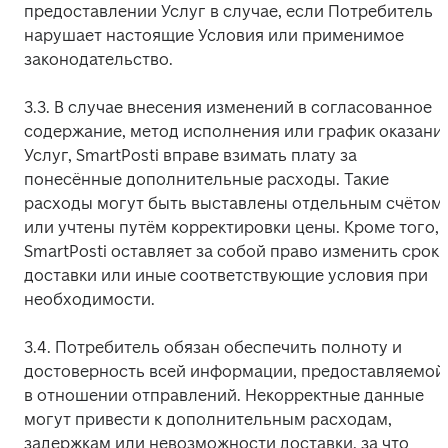
предоставлении Услуг в случае, если Потребитель 
нарушает настоящие Условия или применимое 
законодательство.
3.3. В случае внесения изменений в согласованное 
содержание, метод исполнения или график оказания
Услуг, SmartPosti вправе взимать плату за 
понесённые дополнительные расходы. Такие 
расходы могут быть выставлены отдельным счётом 
или учтены путём корректировки цены. Кроме того, 
SmartPosti оставляет за собой право изменить срок 
доставки или иные соответствующие условия при 
необходимости.
3.4. Потребитель обязан обеспечить полноту и 
достоверность всей информации, предоставляемой 
в отношении отправлений. Некорректные данные 
могут привести к дополнительным расходам, 
задержкам или невозможности доставки, за что 