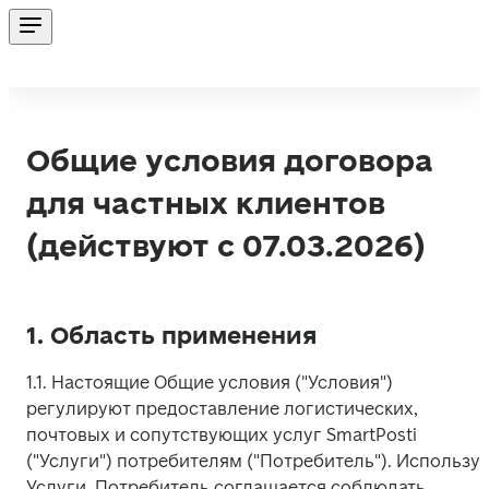
Общие условия договора
для частных клиентов
(действуют с 07.03.2026)
1. Область применения
1.1. Настоящие Общие условия ("Условия") 
регулируют предоставление логистических, 
почтовых и сопутствующих услуг SmartPosti 
("Услуги") потребителям ("Потребитель"). Используя
Услуги, Потребитель соглашается соблюдать 