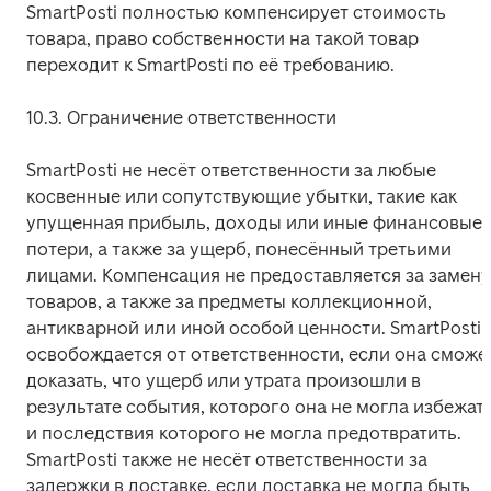
SmartPosti полностью компенсирует стоимость 
товара, право собственности на такой товар 
переходит к SmartPosti по её требованию.
10.3. Ограничение ответственности
SmartPosti не несёт ответственности за любые 
косвенные или сопутствующие убытки, такие как 
упущенная прибыль, доходы или иные финансовые 
потери, а также за ущерб, понесённый третьими 
лицами. Компенсация не предоставляется за замену 
товаров, а также за предметы коллекционной, 
антикварной или иной особой ценности. SmartPosti 
освобождается от ответственности, если она сможет
доказать, что ущерб или утрата произошли в 
результате события, которого она не могла избежать
и последствия которого не могла предотвратить. 
SmartPosti также не несёт ответственности за 
задержки в доставке, если доставка не могла быть 