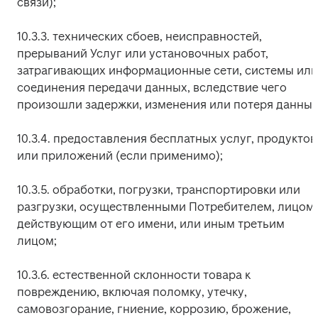
связи); 
10.3.3. технических сбоев, неисправностей, 
прерываний Услуг или установочных работ, 
затрагивающих информационные сети, системы или 
соединения передачи данных, вследствие чего 
произошли задержки, изменения или потеря данных
10.3.4. предоставления бесплатных услуг, продуктов 
или приложений (если применимо);
10.3.5. обработки, погрузки, транспортировки или 
разгрузки, осуществленными Потребителем, лицом, 
действующим от его имени, или иным третьим 
лицом;
10.3.6. естественной склонности товара к 
повреждению, включая поломку, утечку, 
самовозгорание, гниение, коррозию, брожение, 