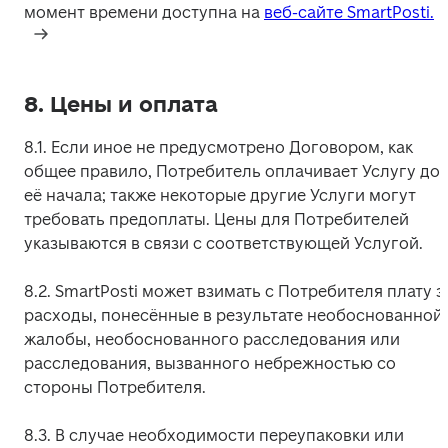
момент времени доступна на 
веб-сайте SmartPosti.
8. Цены и оплата
8.1. Если иное не предусмотрено Договором, как 
общее правило, Потребитель оплачивает Услугу до 
её начала; также некоторые другие Услуги могут 
требовать предоплаты. Цены для Потребителей 
указываются в связи с соответствующей Услугой.
8.2. SmartPosti может взимать с Потребителя плату за
расходы, понесённые в результате необоснованной 
жалобы, необоснованного расследования или 
расследования, вызванного небрежностью со 
стороны Потребителя.
8.3. В случае необходимости переупаковки или 