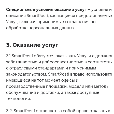
Специальные условия оказания услуг
 – условия и 
описания SmartPosti, касающиеся предоставляемых 
Услуг, включая применимые соглашения по 
обработке персональных данных.
3. Оказание услуг
3.1 SmartPosti обязуется оказывать Услуги с должной 
заботливостью и добросовестностью в соответствии
с отраслевыми стандартами и применимым 
законодательством. SmartPosti вправе использовать 
имеющиеся на тот момент офисы и 
производственные площадки, модели или методы 
обслуживания и доставки, а также доступные 
технологии.
3.2. SmartPosti оставляет за собой право отказать в 