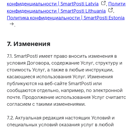
конфиденциальности | SmartPosti Latvia
, 
Политика
конфиденциальности | SmartPosti Lithuania
, 
Политика конфиденциальности | SmartPosti Estonia
.
7. Изменения
7.1. SmartPosti имеет право вносить изменения в 
условия Договора, содержание Услуг, структуру и 
стоимость Услуг, а также в любые инструкции, 
касающиеся использования Услуг. Изменения 
публикуются на веб-сайте SmartPosti или 
сообщаются отдельно, например, по электронной 
почте. Продолжение использования Услуг считается
согласием с такими изменениями.
7.2. Актуальная редакция настоящих Условий и 
специальных условий оказания услуг в любой 