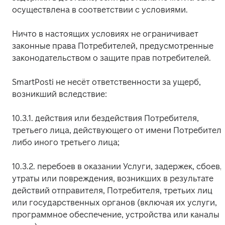
осуществлена в соответствии с условиями.
Ничто в настоящих условиях не ограничивает 
законные права Потребителей, предусмотренные 
законодательством о защите прав потребителей.
SmartPosti не несёт ответственности за ущерб, 
возникший вследствие:
10.3.1. действия или бездействия Потребителя, 
третьего лица, действующего от имени Потребителя,
либо иного третьего лица;
10.3.2. перебоев в оказании Услуги, задержек, сбоев, 
утраты или повреждения, возникших в результате 
действий отправителя, Потребителя, третьих лиц 
или государственных органов (включая их услуги, 
программное обеспечение, устройства или каналы 