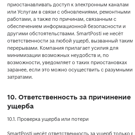
приостанавливать доступ к электронным каналам 
или Услугам в связи с обновлениями, ремонтными 
работами, а также по причинам, связанным с 
обеспечением информационной безопасности и 
другими обстоятельствами. SmartPosti не несёт 
ответственности за любой ущерб, вызванный такими
перерывами. Компания прилагает усилия для 
минимизации возможных неудобств и, по 
возможности, уведомляет о таких приостановках 
заранее, если это можно осуществить с разумными 
затратами.
10. Ответственность за причинение
ущерба
10.1. Проверка ущерба или потери
SmartPosti несёт ответственность за ущерб только в 