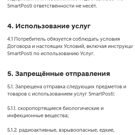
SmartPosti ответственности не несёт.
4. Использование услуг
4.1 Потребитель обязуется соблюдать условия 
Договора и настоящих Условий, включая инструкции
SmartPosti по использованию Услуг. 
5. Запрещённые отправления
5.1. Запрещена отправка следующих предметов и 
товаров с использованием услуг SmartPosti:
5.1.1. скоропортящиеся биологические и 
инфекционные вещества;
5.1.2. радиоактивные, взрывоопасные, едкие, 