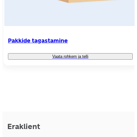
Pakkide tagastamine
Vaata rohkem ja telli
Eraklient