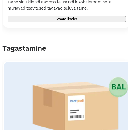
Tarne sinu kliendi aadressile. Paindlik kohaletoomine ja 
mugavad teavitused tagavad sujuva tarne.
Vaata lisaks
Tagastamine