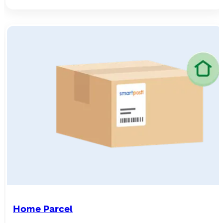
Home Parcel