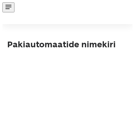
Pakiautomaatide nimekiri