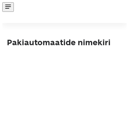
Pakiautomaatide nimekiri